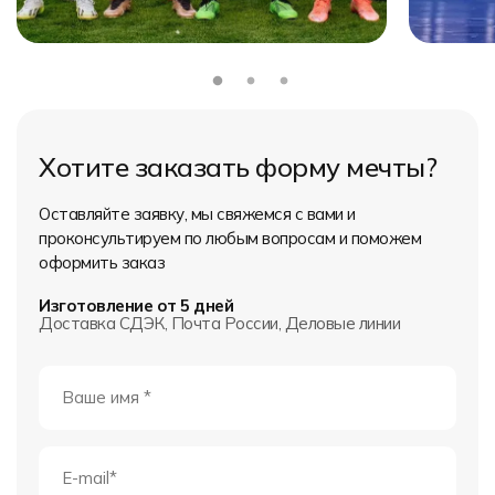
Хотите заказать форму мечты?
Оставляйте заявку, мы свяжемся с вами и
проконсультируем по любым вопросам и поможем
оформить заказ
Изготовление от 5 дней
Доставка СДЭК, Почта России, Деловые линии