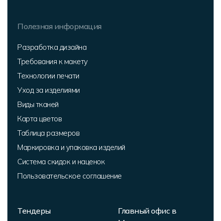
Полезная информация
Разработка дизайна
Требования к макету
Технологии печати
Уход за изделиями
Виды тканей
Карта цветов
Таблица размеров
Маркировка и упаковка изделий
Система скидок и наценок
Пользовательское соглашение
Тендеры
Главный офис в