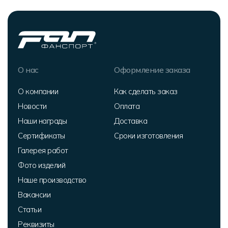
О нас
Оформление заказа
О компании
Как сделать заказ
Новости
Оплата
Наши награды
Доставка
Сертификаты
Сроки изготовления
Галерея работ
Фото изделий
Наше производство
Вакансии
Статьи
Реквизиты