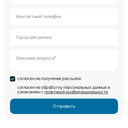
согласен на получение рассылок
согласен на обработку персональных данных и
ознакомлен с
политикой конфиденциальности