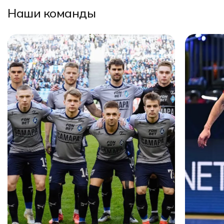
Наши команды