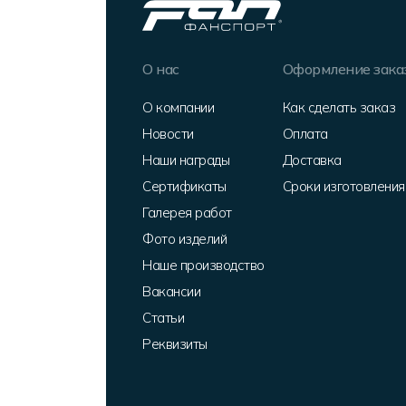
О нас
Оформление зака
О компании
Как сделать заказ
Новости
Оплата
Наши награды
Доставка
Сертификаты
Сроки изготовления
Галерея работ
Фото изделий
Наше производство
Вакансии
Статьи
Реквизиты