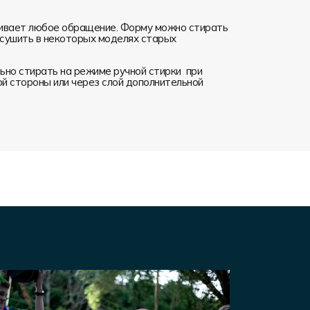
ивает любое обращение. Форму можно стирать
я сушить в некоторых моделях старых
но стирать на режиме ручной стирки при
ой стороны или через слой дополнительной