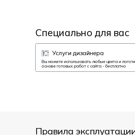
Специально для вас
Услуги дизайнера
Вы можете использовать любые цвета и логоти
основе готовых работ с сайта - бесплатно
Правила эксплуатаци