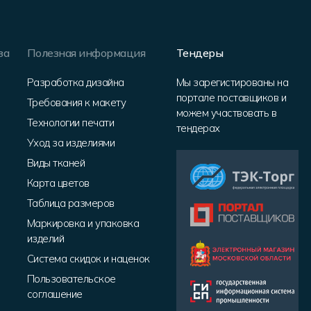
за
Полезная информация
Тендеры
Разработка дизайна
Мы зарегистированы на
портале поставщиков и
Требования к макету
можем участвовать в
Технологии печати
тендерах
Уход за изделиями
Виды тканей
Карта цветов
Таблица размеров
Маркировка и упаковка
изделий
Система скидок и наценок
Пользовательское
соглашение