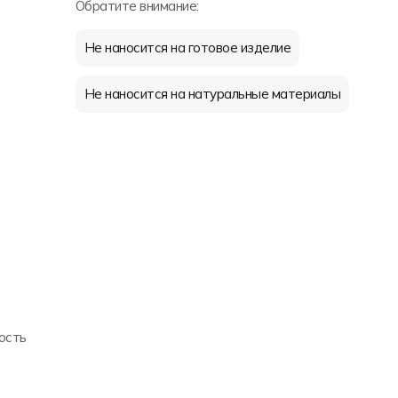
Обратите внимание:
Не наносится на готовое изделие
Не наносится на натуральные материалы
ость