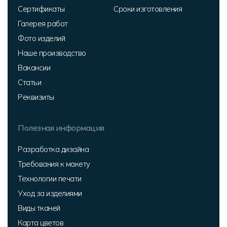
Сертификаты
Сроки изготовления
Галерея работ
Фото изделий
Наше производство
Вакансии
Статьи
Реквизиты
Полезная информация
Разработка дизайна
Требования к макету
Технологии печати
Уход за изделиями
Виды тканей
Карта цветов