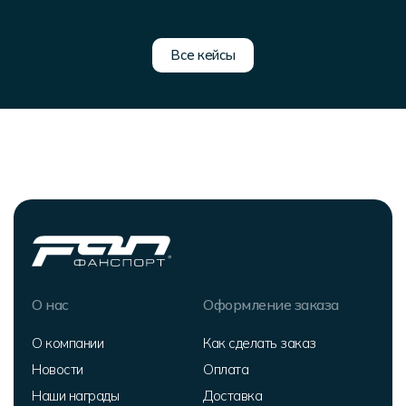
Все кейсы
О нас
Оформление заказа
О компании
Как сделать заказ
Новости
Оплата
Наши награды
Доставка