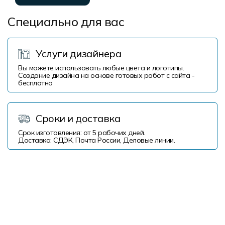
Специально для вас
Услуги дизайнера
Вы можете использовать любые цвета и логотипы.
Создание дизайна на основе готовых работ с сайта -
бесплатно
Сроки и доставка
Срок изготовления: от 5 рабочих дней.
Доставка: СДЭК, Почта России, Деловые линии.