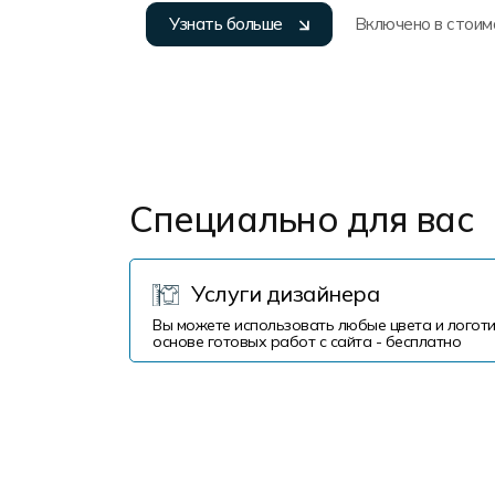
Узнать больше
Включено в стоим
Специально для вас
Услуги дизайнера
Вы можете использовать любые цвета и логоти
основе готовых работ с сайта - бесплатно