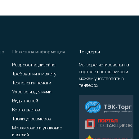
за
Полезная информация
Тендеры
Разработка дизайна
Мы зарегистированы на
портале поставщиков и
Требования к макету
можем участвовать в
Технологии печати
тендерах
Уход за изделиями
Виды тканей
Карта цветов
Таблица размеров
Маркировка и упаковка
изделий