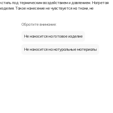
екстиль под термическим воздействием и давлением. Нагретая
изделия. Такое нанесение не чувствуется на ткани, не
Обратите внимание:
Не наносится на готовое изделие
Не наносится на натуральные материалы