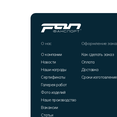
О нас
Оформление зака
О компании
Как сделать заказ
Новости
Оплата
Наши награды
Доставка
Сертификаты
Сроки изготовления
Галерея работ
Фото изделий
Наше производство
Вакансии
Статьи