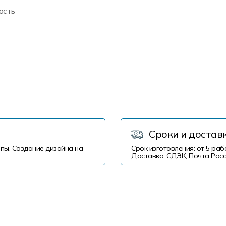
ость
Сроки и достав
пы. Создание дизайна на
Срок изготовления: от 5 раб
Доставка: СДЭК, Почта Росс