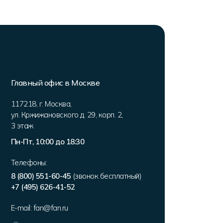
Главный офис в Москве
117218
,
г. Москва
,
ул. Кржижановского д. 29, корп. 2
,
3 этаж
Пн-Пт, 10:00 до 18:30
Телефоны:
8 (800) 551-60-45
(звонок бесплатный)
+7 (495) 626-41-52
E-mail:
fan@fan.ru