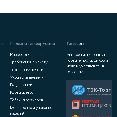
за
Полезная информация
Тендеры
Разработка дизайна
Мы зарегистированы на
портале поставщиков и
Требования к макету
можем участвовать в
Технологии печати
тендерах
Уход за изделиями
Виды тканей
Карта цветов
Таблица размеров
Маркировка и упаковка
изделий