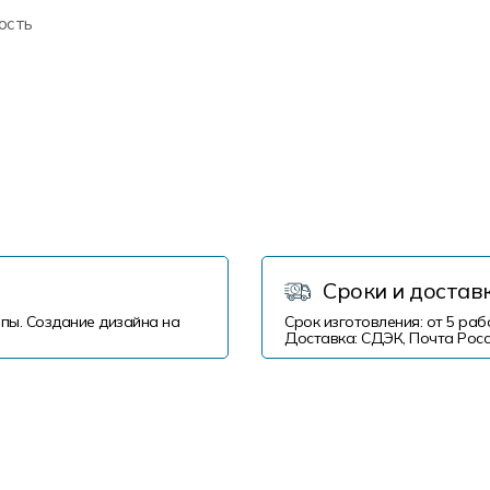
ость
Сроки и достав
пы. Создание дизайна на
Срок изготовления: от 5 раб
Доставка: СДЭК, Почта Росс