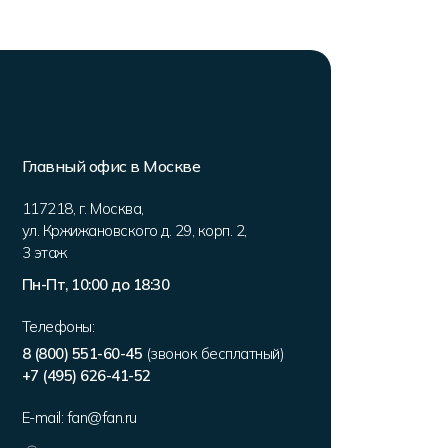
Главный офис в Москве
117218
,
г. Москва
,
ул. Кржижановского д. 29, корп. 2
,
3 этаж
Пн-Пт, 10:00 до 18:30
Телефоны:
8 (800) 551-60-45
(звонок бесплатный)
+7 (495) 626-41-52
E-mail:
fan@fan.ru