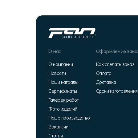
О нас
Оформление зака
О компании
Как сделать заказ
Новости
Оплата
Наши награды
Доставка
Сертификаты
Сроки изготовления
Галерея работ
Фото изделий
Наше производство
Вакансии
Статьи