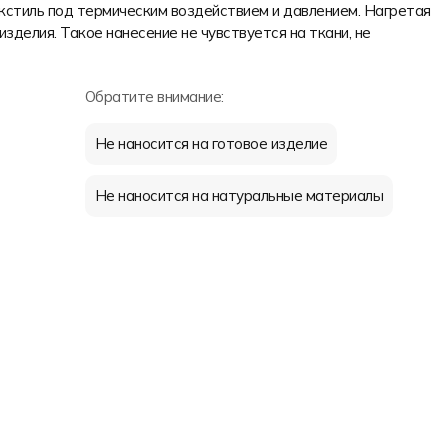
екстиль под термическим воздействием и давлением. Нагретая
изделия. Такое нанесение не чувствуется на ткани, не
Обратите внимание:
Не наносится на готовое изделие
Не наносится на натуральные материалы