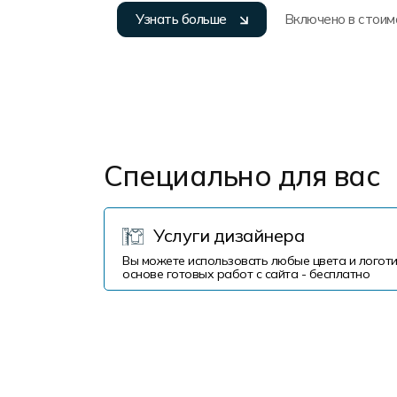
Узнать больше
Включено в стоим
Специально для вас
Услуги дизайнера
Вы можете использовать любые цвета и логоти
основе готовых работ с сайта - бесплатно