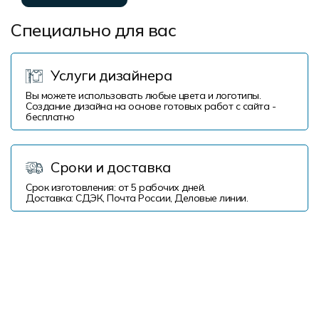
Специально для вас
Услуги дизайнера
Вы можете использовать любые цвета и логотипы.
Создание дизайна на основе готовых работ с сайта -
бесплатно
Сроки и доставка
Срок изготовления: от 5 рабочих дней.
Доставка: СДЭК, Почта России, Деловые линии.