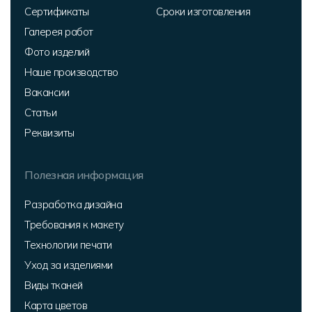
Сертификаты
Сроки изготовления
Галерея работ
Фото изделий
Наше производство
Вакансии
Статьи
Реквизиты
Полезная информация
Разработка дизайна
Требования к макету
Технологии печати
Уход за изделиями
Виды тканей
Карта цветов