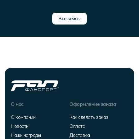
Все кейсы
О нас
Оформление заказа
О компании
Как сделать заказ
Новости
Оплата
Наши награды
Доставка