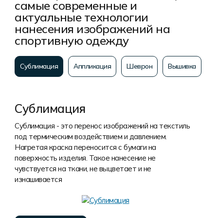
самые современные и
актуальные технологии
нанесения изображений на
спортивную одежду
Сублимация
Аппликация
Шеврон
Вышивка
Сублимация
Сублимация - это перенос изображений на текстиль
под термическим воздействием и давлением.
Нагретая краска переносится с бумаги на
поверхность изделия. Такое нанесение не
чувствуется на ткани, не выцветает и не
изнашивается