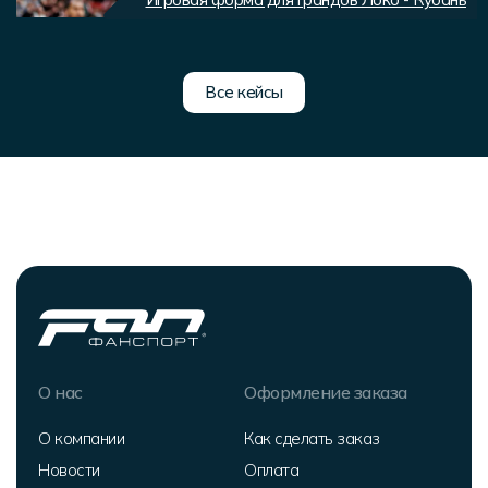
Все кейсы
О нас
Оформление заказа
О компании
Как сделать заказ
Новости
Оплата