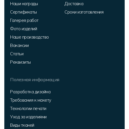
Наши награды
Доставка
Сертификаты
Сроки изготовления
Галерея работ
Фото изделий
Наше производство
Вакансии
Статьи
Реквизиты
Полезная информация
Разработка дизайна
Требования к макету
Технологии печати
Уход за изделиями
Виды тканей