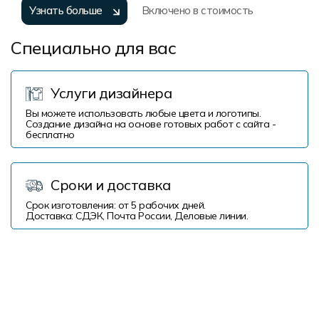
Узнать больше
Включено в стоимость
Специально для вас
Услуги дизайнера
Вы можете использовать любые цвета и логотипы.
Создание дизайна на основе готовых работ с сайта -
бесплатно
Сроки и доставка
Срок изготовления: от 5 рабочих дней.
Доставка: СДЭК, Почта России, Деловые линии.