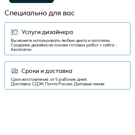
Специально для вас
Услуги дизайнера
Вы можете использовать любые цвета и логотипы.
Создание дизайна на основе готовых работ с сайта -
бесплатно
Сроки и доставка
Срок изготовления: от 5 рабочих дней.
Доставка: СДЭК, Почта России, Деловые линии.