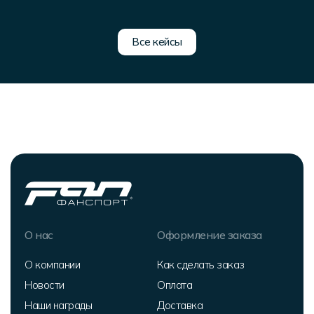
Все кейсы
О нас
Оформление заказа
О компании
Как сделать заказ
Новости
Оплата
Наши награды
Доставка