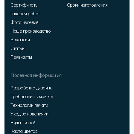
Сертификаты
Сроки изготовления
Галерея работ
Фото изделий
Наше производство
Вакансии
Статьи
Реквизиты
Полезная информация
Разработка дизайна
Требования к макету
Технологии печати
Уход за изделиями
Виды тканей
Карта цветов