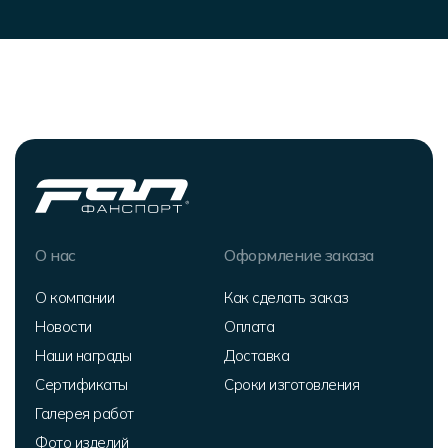
О нас
Оформление заказа
О компании
Как сделать заказ
Новости
Оплата
Наши награды
Доставка
Сертификаты
Сроки изготовления
Галерея работ
Фото изделий