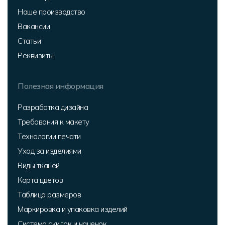
Наше производство
Вакансии
Статьи
Реквизиты
Полезная информация
Разработка дизайна
Требования к макету
Технологии печати
Уход за изделиями
Виды тканей
Карта цветов
Таблица размеров
Маркировка и упаковка изделий
Система скидок и наценок