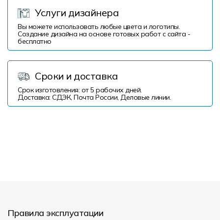
Услуги дизайнера
Вы можете использовать любые цвета и логотипы.
Создание дизайна на основе готовых работ с сайта -
бесплатно
Сроки и доставка
Срок изготовления: от 5 рабочих дней.
Доставка: СДЭК, Почта России, Деловые линии.
Правила эксплуатации