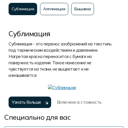
Сублимация
Аппликация
Вышивка
Сублимация
Сублимация - это перенос изображений на текстиль
под термическим воздействием и давлением.
Нагретая краска переносится с бумаги на
поверхность изделия. Такое нанесение не
чувствуется на ткани, не выцветает и не
изнашивается
Узнать больше
Включено в стоимость
Специально для вас