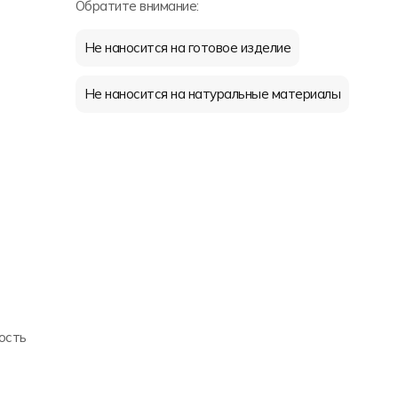
Обратите внимание:
Не наносится на готовое изделие
Не наносится на натуральные материалы
ость