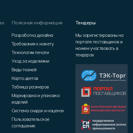
за
Полезная информация
Тендеры
Разработка дизайна
Мы зарегистированы на
портале поставщиков и
Требования к макету
можем участвовать в
Технологии печати
тендерах
Уход за изделиями
Виды тканей
Карта цветов
Таблица размеров
Маркировка и упаковка
изделий
Система скидок и наценок
Пользовательское
соглашение