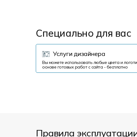
Специально для вас
Услуги дизайнера
Вы можете использовать любые цвета и логоти
основе готовых работ с сайта - бесплатно
Правила эксплуатаци