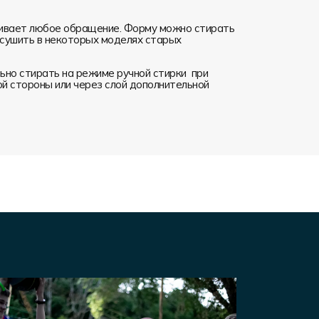
ивает любое обращение. Форму можно стирать
я сушить в некоторых моделях старых
но стирать на режиме ручной стирки при
ой стороны или через слой дополнительной