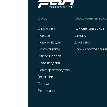
О нас
Оформление зака
О компании
Как сделать заказ
Новости
Оплата
Наши награды
Доставка
Сертификаты
Сроки изготовления
Галерея работ
Фото изделий
Наше производство
Вакансии
Статьи
Реквизиты