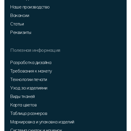
Наше производство
Вакансии
Статьи
Реквизиты
Полезная информация
Разработка дизайна
Требования к макету
Технологии печати
Уход за изделиями
Виды тканей
Карта цветов
Таблица размеров
Маркировка и упаковка изделий
Система скидок и наценок