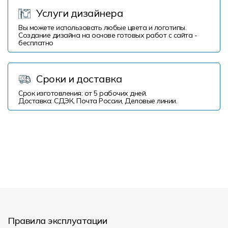
Услуги дизайнера
Вы можете использовать любые цвета и логотипы.
Создание дизайна на основе готовых работ с сайта -
бесплатно
Сроки и доставка
Срок изготовления: от 5 рабочих дней.
Доставка: СДЭК, Почта России, Деловые линии.
Правила эксплуатации