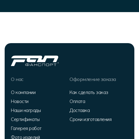
О нас
Оформление заказа
О компании
Как сделать заказ
Новости
Оплата
Наши награды
Доставка
Сертификаты
Сроки изготовления
Галерея работ
Фото изделий