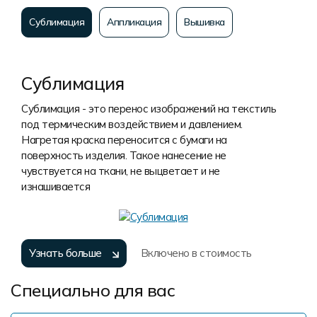
Сублимация
Аппликация
Вышивка
Сублимация
Сублимация - это перенос изображений на текстиль
под термическим воздействием и давлением.
Нагретая краска переносится с бумаги на
поверхность изделия. Такое нанесение не
чувствуется на ткани, не выцветает и не
изнашивается
Узнать больше
Включено в стоимость
Специально для вас