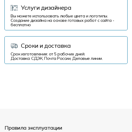
Услуги дизайнера
Вы можете использовать любые цвета и логотипы.
Создание дизайна на основе готовых работ с сайта -
бесплатно
Сроки и доставка
Срок изготовления: от 5 рабочих дней.
Доставка: СДЭК, Почта России, Деловые линии.
Правила эксплуатации