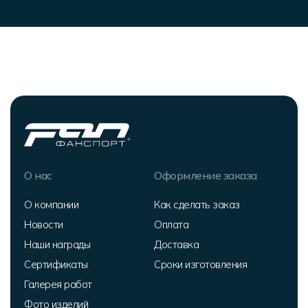
О нас
Оформление заказа
О компании
Как сделать заказ
Новости
Оплата
Наши награды
Доставка
Сертификаты
Сроки изготовления
Галерея работ
Фото изделий