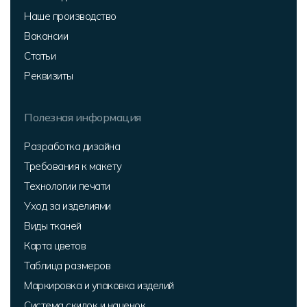
Наше производство
Вакансии
Статьи
Реквизиты
Полезная информация
Разработка дизайна
Требования к макету
Технологии печати
Уход за изделиями
Виды тканей
Карта цветов
Таблица размеров
Маркировка и упаковка изделий
Система скидок и наценок