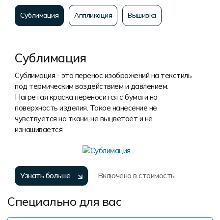
Сублимация
Аппликация
Вышивка
Сублимация
Сублимация - это перенос изображений на текстиль
под термическим воздействием и давлением.
Нагретая краска переносится с бумаги на
поверхность изделия. Такое нанесение не
чувствуется на ткани, не выцветает и не
изнашивается
Узнать больше
Включено в стоимость
Специально для вас