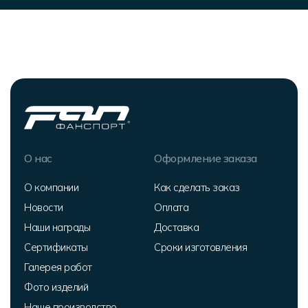
О нас
Оформление заказа
О компании
Как сделать заказ
Новости
Оплата
Наши награды
Доставка
Сертификаты
Сроки изготовления
Галерея работ
Фото изделий
Наше производство