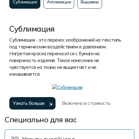
Сублимация
Аппликация
Вышивка
Сублимация
Сублимация - это перенос изображений на текстиль
под термическим воздействием и давлением.
Нагретая краска переносится с бумаги на
поверхность изделия. Такое нанесение не
чувствуется на ткани, не выцветает и не
изнашивается
Узнать больше
Включено в стоимость
Специально для вас