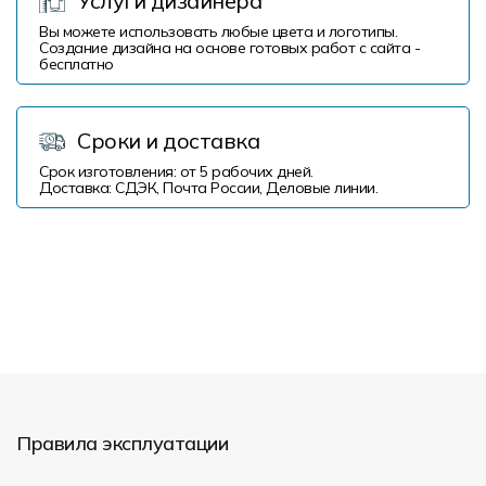
Услуги дизайнера
Вы можете использовать любые цвета и логотипы.
Создание дизайна на основе готовых работ с сайта -
бесплатно
Сроки и доставка
Срок изготовления: от 5 рабочих дней.
Доставка: СДЭК, Почта России, Деловые линии.
Правила эксплуатации