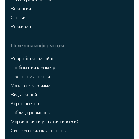
Вакансии
Статьи
Реквизиты
Полезная информация
Разработка дизайна
Требования к макету
Технологии печати
Уход за изделиями
Виды тканей
Карта цветов
Таблица размеров
Маркировка и упаковка изделий
Система скидок и наценок