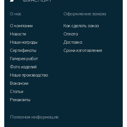
О нас
Оформление заказа
О компании
Как сделать заказ
Новости
Оплата
Наши награды
Доставка
Сертификаты
Сроки изготовления
Галерея работ
Фото изделий
Наше производство
Вакансии
Статьи
Реквизиты
Полезная информация