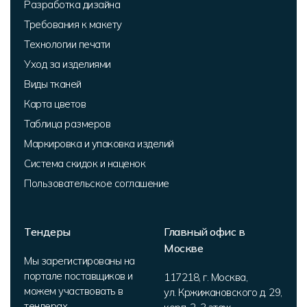
Разработка дизайна
Требования к макету
Технологии печати
Уход за изделиями
Виды тканей
Карта цветов
Таблица размеров
Маркировка и упаковка изделий
Система скидок и наценок
Пользовательское соглашение
Тендеры
Главный офис в
Москве
Мы зарегистированы на
портале поставщиков и
117218
,
г. Москва
,
можем участвовать в
ул. Кржижановского д. 29,
тендерах