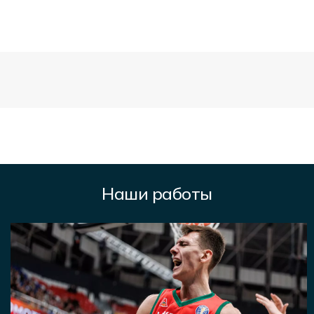
Наши работы