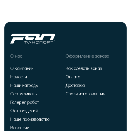
О нас
Оформление заказа
О компании
Как сделать заказ
Новости
Оплата
Наши награды
Доставка
Сертификаты
Сроки изготовления
Галерея работ
Фото изделий
Наше производство
Вакансии