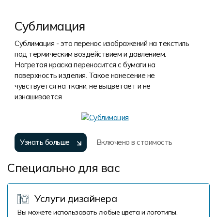
Сублимация
Сублимация - это перенос изображений на текстиль
под термическим воздействием и давлением.
Нагретая краска переносится с бумаги на
поверхность изделия. Такое нанесение не
чувствуется на ткани, не выцветает и не
изнашивается
Узнать больше
Включено в стоимость
Специально для вас
Услуги дизайнера
Вы можете использовать любые цвета и логотипы.