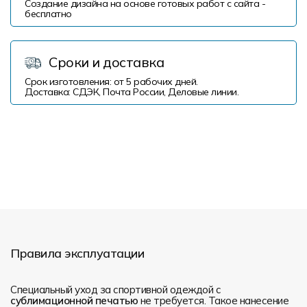
Создание дизайна на основе готовых работ с сайта -
бесплатно
Сроки и доставка
Срок изготовления: от 5 рабочих дней.
Доставка: СДЭК, Почта России, Деловые линии.
Правила эксплуатации
Специальный уход за спортивной одеждой с
сублимационной печатью
не требуется. Такое нанесение