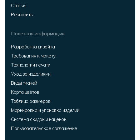
Статьи
Реквизиты
Полезная информация
Разработка дизайна
Требования к макету
Технологии печати
Уход за изделиями
Виды тканей
Карта цветов
Таблица размеров
Маркировка и упаковка изделий
Система скидок и наценок
Пользовательское соглашение