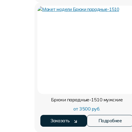
Брюки парадные-1510
мужские
от 3500 руб.
Заказать
Подробнее