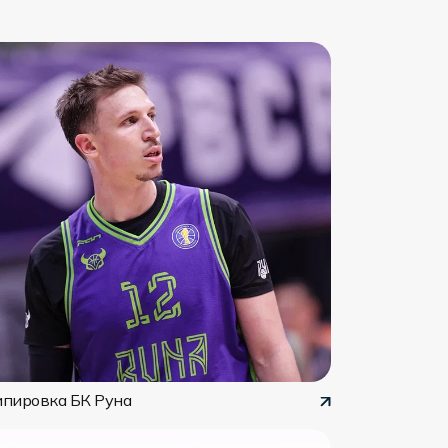
ипировка БК Руна