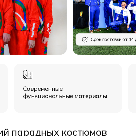
Срок поставки от 14 
Современные
функциональные материалы
ий парадных костюмов