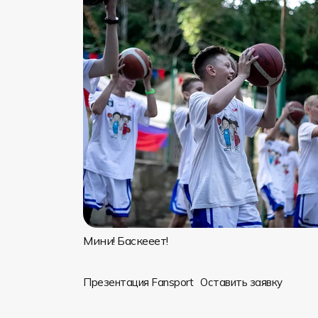
Мини! Баскееет!
Презентация Fansport
Оставить заявку