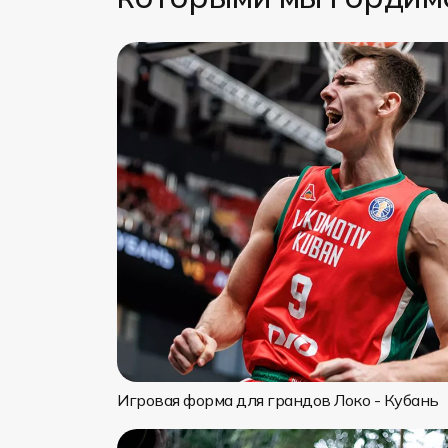
Игровая форма для грандов Локо - Кубань