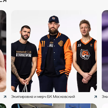
Экипировка и мерч БК Московский
Эк