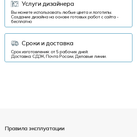
Услуги дизайнера
Вы можете использовать любые цвета и логотипы.
Создание дизайна на основе готовых работ с сайта -
бесплатно
Сроки и доставка
Срок изготовления: от 5 рабочих дней.
Доставка: СДЭК, Почта России, Деловые линии.
Правила эксплуатации