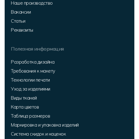
Наше производство
Вакансии
Статьи
Реквизиты
Полезная информация
Разработка дизайна
Требования к макету
Технологии печати
Уход за изделиями
Виды тканей
Карта цветов
Таблица размеров
Маркировка и упаковка изделий
Система скидок и наценок