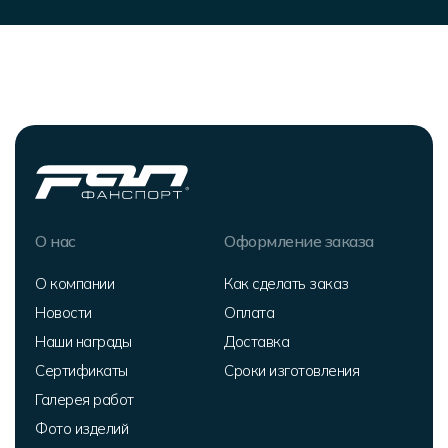
О нас
Оформление заказа
О компании
Как сделать заказ
Новости
Оплата
Наши награды
Доставка
Сертификаты
Сроки изготовления
Галерея работ
Фото изделий