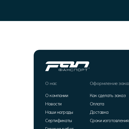
О нас
Оформление зака
О компании
Как сделать заказ
Новости
Оплата
Наши награды
Доставка
Сертификаты
Сроки изготовления
Галерея работ