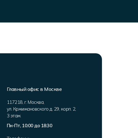
Главный офис в Москве
117218
,
г. Москва
,
ул. Кржижановского д. 29, корп. 2
,
3 этаж
Пн-Пт, 10:00 до 18:30