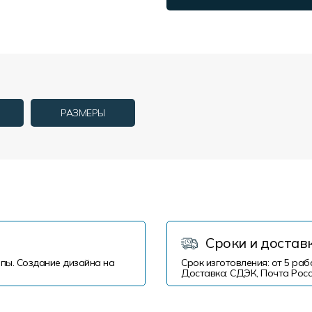
РАЗМЕРЫ
Сроки и достав
пы. Создание дизайна на
Срок изготовления: от 5 раб
Доставка: СДЭК, Почта Росс