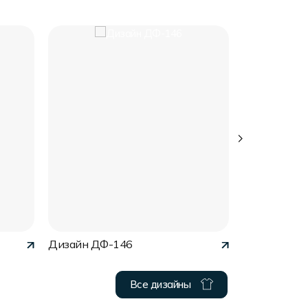
Дизайн ДФ-146
Дизайн ДФ-
Все дизайны