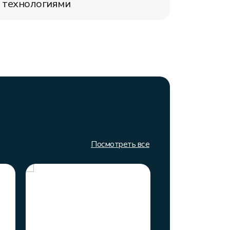
технологиями
Посмотреть все