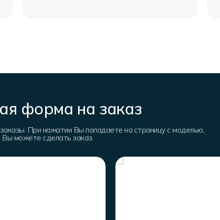
ая форма на заказ
заказы. При нажатии Вы попадаете на страницу с моделью,
е Вы можете сделать заказ.