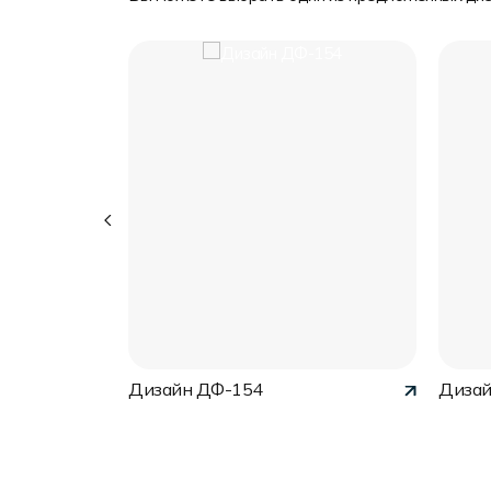
Дизайн ДФ-154
Дизай