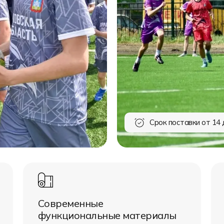
Срок поставки от 14 
Современные
функциональные материалы