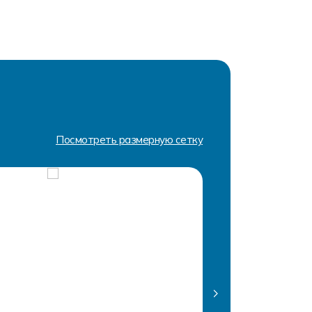
Посмотреть размерную сетку