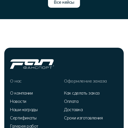
Все кейсы
О нас
Оформление заказа
О компании
Как сделать заказ
Новости
Оплата
Наши награды
Доставка
Сертификаты
Сроки изготовления
Галерея работ