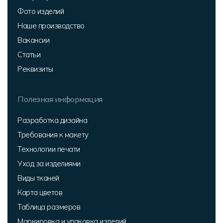
Фото изделий
Наше производство
Вакансии
Статьи
Реквизиты
Полезная информация
Разработка дизайна
Требования к макету
Технологии печати
Уход за изделиями
Виды тканей
Карта цветов
Таблица размеров
Маркировка и упаковка изделий