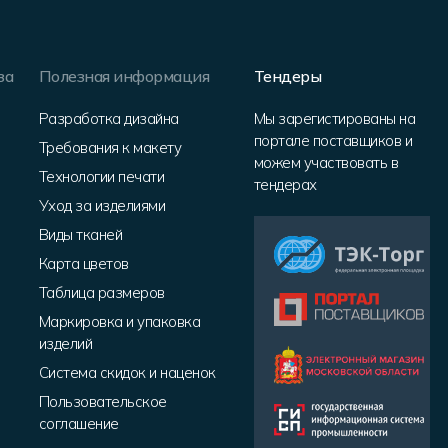
за
Полезная информация
Тендеры
Разработка дизайна
Мы зарегистированы на
портале поставщиков и
Требования к макету
можем участвовать в
Технологии печати
тендерах
Уход за изделиями
Виды тканей
Карта цветов
Таблица размеров
Маркировка и упаковка
изделий
Система скидок и наценок
Пользовательское
соглашение