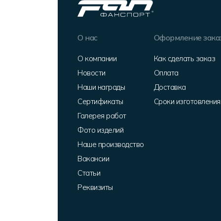
О нас
Оформление зака
О компании
Как сделать заказ
Новости
Оплата
Наши награды
Доставка
Сертификаты
Сроки изготовления
Галерея работ
Фото изделий
Наше производство
Вакансии
Статьи
Реквизиты