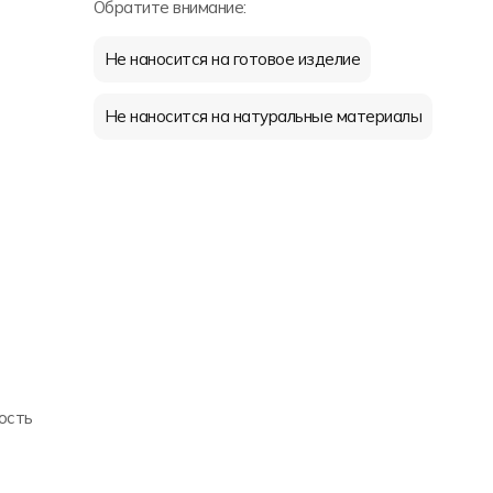
Обратите внимание:
Не наносится на готовое изделие
Не наносится на натуральные материалы
ость