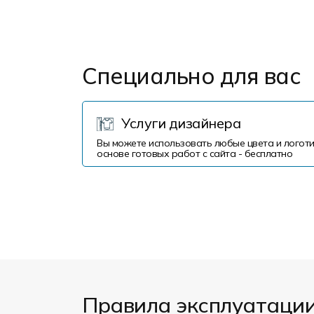
Специально для вас
Услуги дизайнера
Вы можете использовать любые цвета и логоти
основе готовых работ с сайта - бесплатно
Правила эксплуатаци