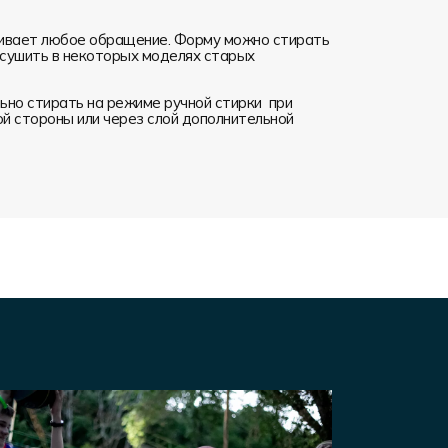
ивает любое обращение. Форму можно стирать
я сушить в некоторых моделях старых
но стирать на режиме ручной стирки при
ой стороны или через слой дополнительной