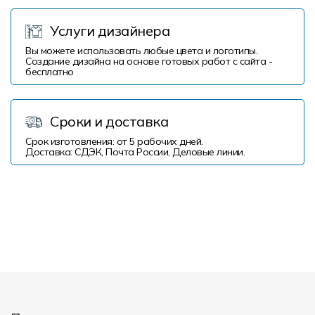
Услуги дизайнера
Вы можете использовать любые цвета и логотипы.
Создание дизайна на основе готовых работ с сайта -
бесплатно
Сроки и доставка
Срок изготовления: от 5 рабочих дней.
Доставка: СДЭК, Почта России, Деловые линии.