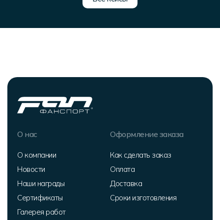
О нас
Оформление заказа
О компании
Как сделать заказ
Новости
Оплата
Наши награды
Доставка
Сертификаты
Сроки изготовления
Галерея работ