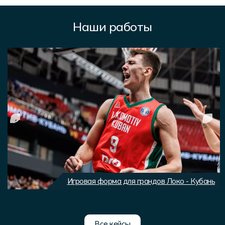
Наши работы
Игровая форма для грандов Локо - Кубань
Все кейсы