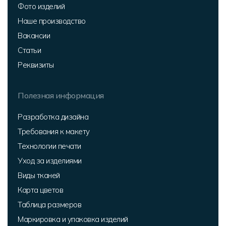
Фото изделий
Наше производство
Вакансии
Статьи
Реквизиты
Полезная информация
Разработка дизайна
Требования к макету
Технологии печати
Уход за изделиями
Виды тканей
Карта цветов
Таблица размеров
Маркировка и упаковка изделий