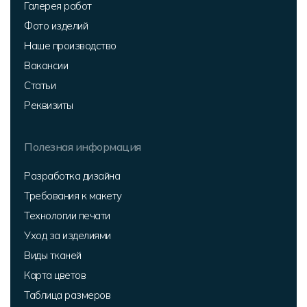
Галерея работ
Фото изделий
Наше производство
Вакансии
Статьи
Реквизиты
Полезная информация
Разработка дизайна
Требования к макету
Технологии печати
Уход за изделиями
Виды тканей
Карта цветов
Таблица размеров