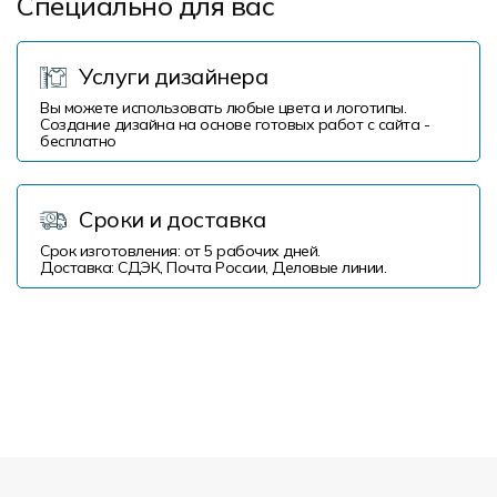
Специально для вас
Услуги дизайнера
Вы можете использовать любые цвета и логотипы.
Создание дизайна на основе готовых работ с сайта -
бесплатно
Сроки и доставка
Срок изготовления: от 5 рабочих дней.
Доставка: СДЭК, Почта России, Деловые линии.