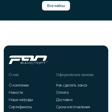
Все кейсы
О нас
Оформление заказа
О компании
Как сделать заказ
Новости
Оплата
Наши награды
Доставка
Сертификаты
Сроки изготовления