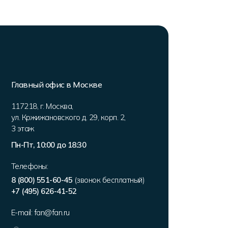
Главный офис в Москве
117218
,
г. Москва
,
ул. Кржижановского д. 29, корп. 2
,
3 этаж
Пн-Пт, 10:00 до 18:30
Телефоны:
8 (800) 551-60-45
(звонок бесплатный)
+7 (495) 626-41-52
E-mail:
fan@fan.ru