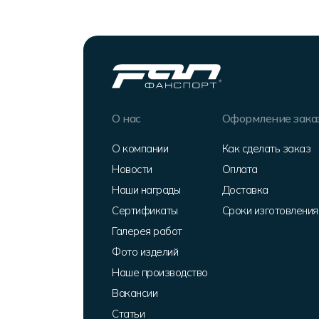
О нас
Оформление зака
О компании
Как сделать заказ
Новости
Оплата
Наши награды
Доставка
Сертификаты
Сроки изготовления
Галерея работ
Фото изделий
Наше производство
Вакансии
Статьи