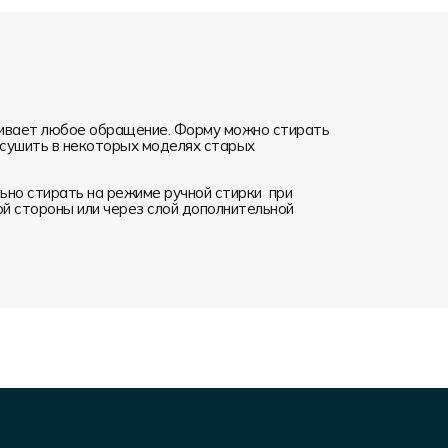
ивает любое обращение. Форму можно стирать
я сушить в некоторых моделях старых
но стирать на режиме ручной стирки при
ой стороны или через слой дополнительной