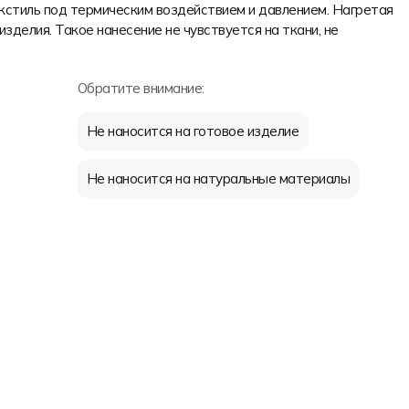
екстиль под термическим воздействием и давлением. Нагретая
изделия. Такое нанесение не чувствуется на ткани, не
Обратите внимание:
Не наносится на готовое изделие
Не наносится на натуральные материалы