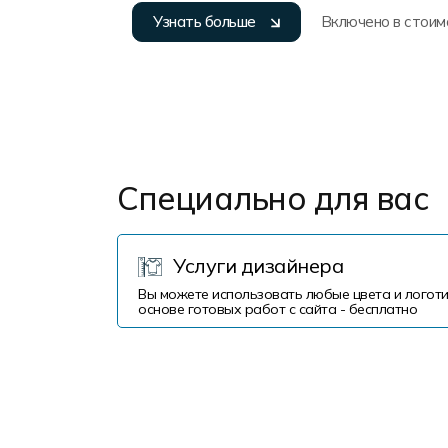
Узнать больше
Включено в стоим
Специально для вас
Услуги дизайнера
Вы можете использовать любые цвета и логоти
основе готовых работ с сайта - бесплатно