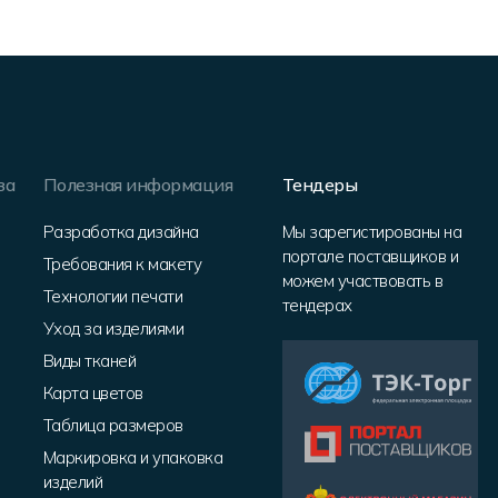
за
Полезная информация
Тендеры
Разработка дизайна
Мы зарегистированы на
портале поставщиков и
Требования к макету
можем участвовать в
Технологии печати
тендерах
Уход за изделиями
Виды тканей
Карта цветов
Таблица размеров
Маркировка и упаковка
изделий