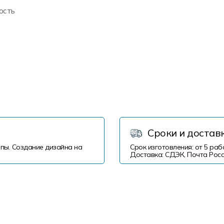
ость
Сроки и достав
пы. Создание дизайна на
Срок изготовления: от 5 раб
Доставка: СДЭК, Почта Росс