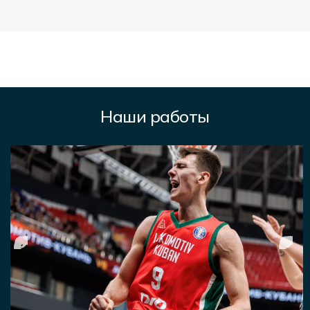
Наши работы