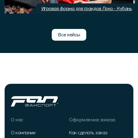
Игровая форма для грандов Локо - Кубань
Все кейсы
О нас
Оформление заказа
О компании
Как сделать заказ