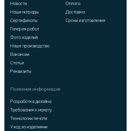
Новости
Оплата
Наши награды
Доставка
Сертификаты
Сроки изготовления
Галерея работ
Фото изделий
Наше производство
Вакансии
Статьи
Реквизиты
Полезная информация
Разработка дизайна
Требования к макету
Технологии печати
Уход за изделиями