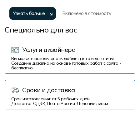
Узнать больше
Включено в стоимость
Специально для вас
Услуги дизайнера
Вы можете использовать любые цвета и логотипы.
Создание дизайна на основе готовых работ с сайта -
бесплатно
Сроки и доставка
Срок изготовления: от 5 рабочих дней.
Доставка: СДЭК, Почта России, Деловые линии.