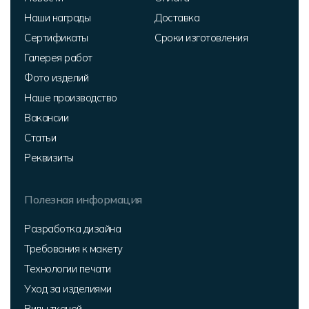
Наши награды
Доставка
Сертификаты
Сроки изготовления
Галерея работ
Фото изделий
Наше производство
Вакансии
Статьи
Реквизиты
Полезная информация
Разработка дизайна
Требования к макету
Технологии печати
Уход за изделиями
Виды тканей