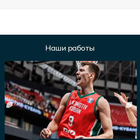
Наши работы