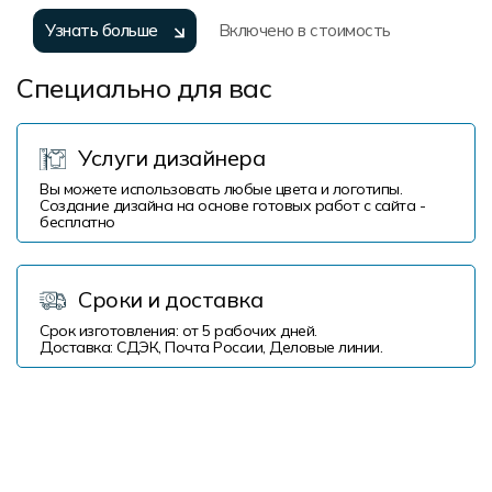
Узнать больше
Включено в стоимость
Специально для вас
Услуги дизайнера
Вы можете использовать любые цвета и логотипы.
Создание дизайна на основе готовых работ с сайта -
бесплатно
Сроки и доставка
Срок изготовления: от 5 рабочих дней.
Доставка: СДЭК, Почта России, Деловые линии.