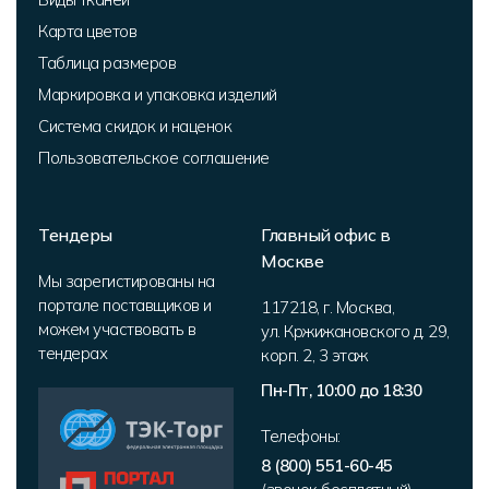
Карта цветов
Таблица размеров
Маркировка и упаковка изделий
Система скидок и наценок
Пользовательское соглашение
Тендеры
Главный офис в
Москве
Мы зарегистированы на
портале поставщиков и
117218
,
г. Москва
,
можем участвовать в
ул. Кржижановского д. 29,
тендерах
корп. 2
,
3 этаж
Пн-Пт, 10:00 до 18:30
Телефоны:
8 (800) 551-60-45