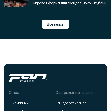
Игровая форма для грандов Локо - Кубань
Все кейсы
О нас
Оформление заказа
О компании
Как сделать заказ
Новости
Оплата