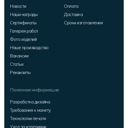
Новости
Оплата
Наши награды
Доставка
Сертификаты
Сроки изготовления
Галерея работ
Фото изделий
Наше производство
Вакансии
Статьи
Реквизиты
Полезная информация
Разработка дизайна
Требования к макету
Технологии печати
Уход за изделиями