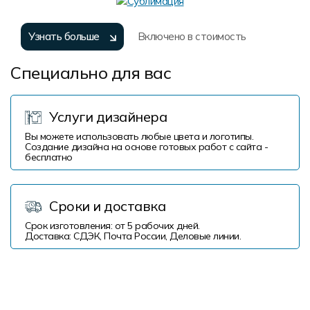
Узнать больше
Включено в стоимость
Специально для вас
Услуги дизайнера
Вы можете использовать любые цвета и логотипы.
Создание дизайна на основе готовых работ с сайта -
бесплатно
Сроки и доставка
Срок изготовления: от 5 рабочих дней.
Доставка: СДЭК, Почта России, Деловые линии.