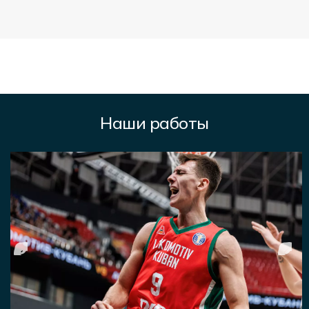
Наши работы