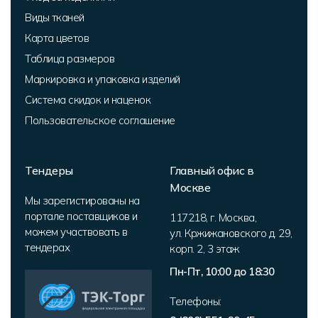
Виды тканей
Карта цветов
Таблица размеров
Маркировка и упаковка изделий
Система скидок и наценок
Пользовательское соглашение
Тендеры
Главный офис в
Москве
Мы зарегистированы на
портале поставщиков и
117218
,
г. Москва
,
можем участвовать в
ул. Кржижановского д. 29,
тендерах
корп. 2
,
3 этаж
Пн-Пт, 10:00 до 18:30
Телефоны: