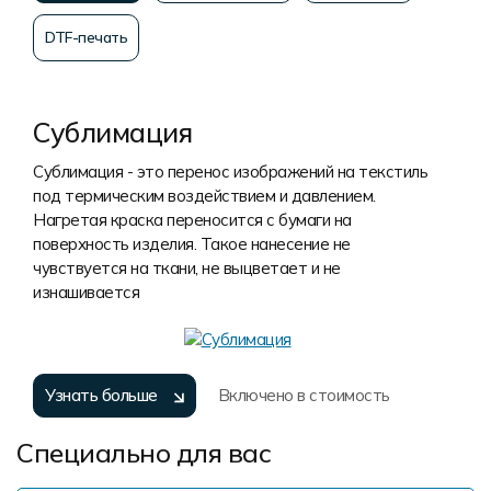
DTF-печать
Сублимация
Сублимация - это перенос изображений на текстиль
под термическим воздействием и давлением.
Нагретая краска переносится с бумаги на
поверхность изделия. Такое нанесение не
чувствуется на ткани, не выцветает и не
изнашивается
Узнать больше
Включено в стоимость
Специально для вас