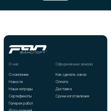
О нас
Оформление заказа
О компании
Как сделать заказ
Новости
Оплата
Наши награды
Доставка
Сертификаты
Сроки изготовления
Галерея работ
Фото изделий