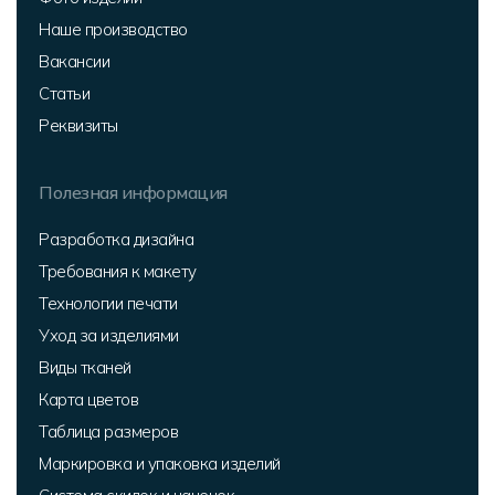
Наше производство
Вакансии
Статьи
Реквизиты
Полезная информация
Разработка дизайна
Требования к макету
Технологии печати
Уход за изделиями
Виды тканей
Карта цветов
Таблица размеров
Маркировка и упаковка изделий