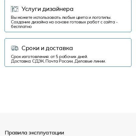
Услуги дизайнера
Вы можете использовать любые цвета и логотипы.
Создание дизайна на основе готовых работ с сайта -
бесплатно
Сроки и доставка
Срок изготовления: от 5 рабочих дней.
Доставка: СДЭК, Почта России, Деловые линии.
Правила эксплуатации