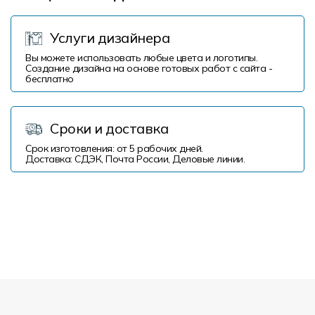
Услуги дизайнера
Вы можете использовать любые цвета и логотипы.
Создание дизайна на основе готовых работ с сайта -
бесплатно
Сроки и доставка
Срок изготовления: от 5 рабочих дней.
Доставка: СДЭК, Почта России, Деловые линии.