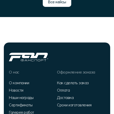
Все кейсы
О нас
Оформление заказа
О компании
Как сделать заказ
Новости
Оплата
Наши награды
Доставка
Сертификаты
Сроки изготовления
Галерея работ