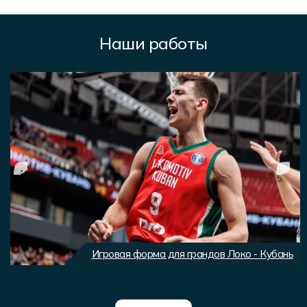
Наши работы
Игровая форма для грандов Локо - Кубань