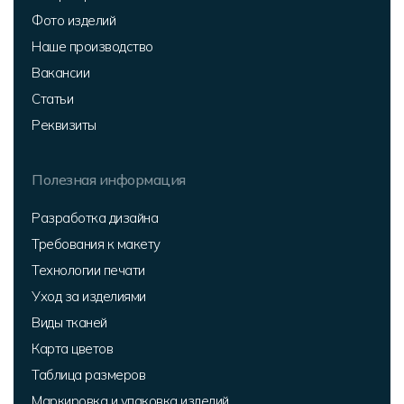
Фото изделий
Наше производство
Вакансии
Статьи
Реквизиты
Полезная информация
Разработка дизайна
Требования к макету
Технологии печати
Уход за изделиями
Виды тканей
Карта цветов
Таблица размеров
Маркировка и упаковка изделий