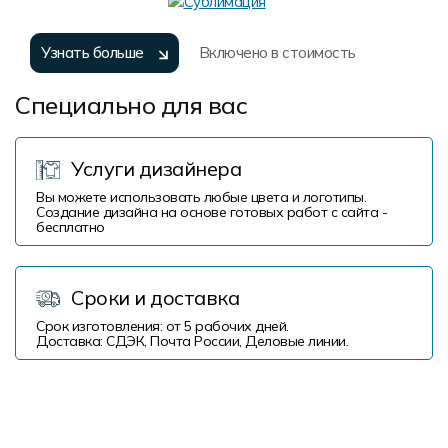
Узнать больше
Включено в стоимость
Специально для вас
Услуги дизайнера
Вы можете использовать любые цвета и логотипы.
Создание дизайна на основе готовых работ с сайта -
бесплатно
Сроки и доставка
Срок изготовления: от 5 рабочих дней.
Доставка: СДЭК, Почта России, Деловые линии.