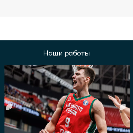
Наши работы