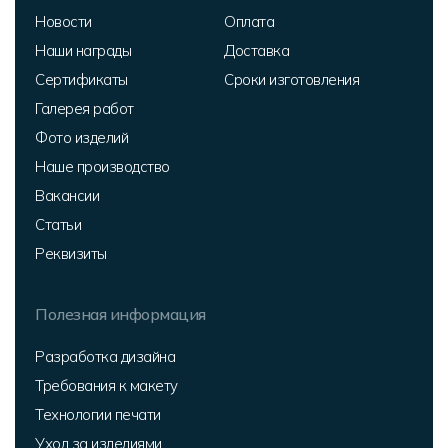
Новости
Оплата
Наши награды
Доставка
Сертификаты
Сроки изготовления
Галерея работ
Фото изделий
Наше производство
Вакансии
Статьи
Реквизиты
Полезная информация
Разработка дизайна
Требования к макету
Технологии печати
Уход за изделиями