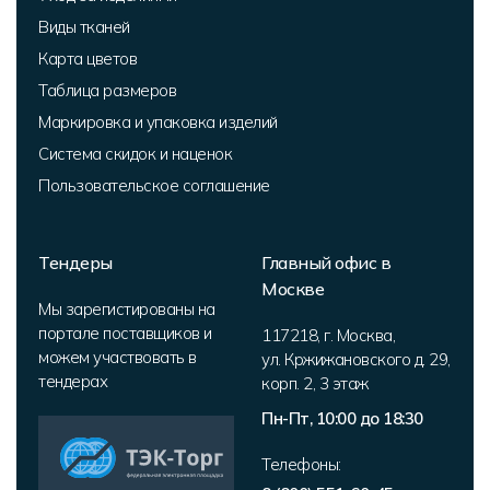
Виды тканей
Карта цветов
Таблица размеров
Маркировка и упаковка изделий
Система скидок и наценок
Пользовательское соглашение
Тендеры
Главный офис в
Москве
Мы зарегистированы на
портале поставщиков и
117218
,
г. Москва
,
можем участвовать в
ул. Кржижановского д. 29,
тендерах
корп. 2
,
3 этаж
Пн-Пт, 10:00 до 18:30
Телефоны: