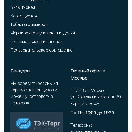
Виды тканей
Карта цветов
Таблица размеров
Маркировка и упаковка изделий
Система скидок и наценок
Пользовательское соглашение
Тендеры
Главный офис в
Москве
Мы зарегистированы на
портале поставщиков и
117218
,
г. Москва
,
можем участвовать в
ул. Кржижановского д. 29,
тендерах
корп. 2
,
3 этаж
Пн-Пт, 10:00 до 18:30
Телефоны: