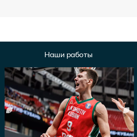
Наши работы