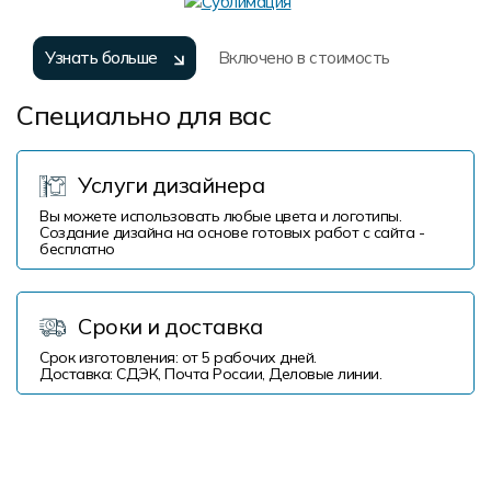
Узнать больше
Включено в стоимость
Специально для вас
Услуги дизайнера
Вы можете использовать любые цвета и логотипы.
Создание дизайна на основе готовых работ с сайта -
бесплатно
Сроки и доставка
Срок изготовления: от 5 рабочих дней.
Доставка: СДЭК, Почта России, Деловые линии.