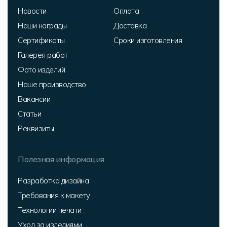
Новости
Оплата
Наши награды
Доставка
Сертификаты
Сроки изготовления
Галерея работ
Фото изделий
Наше производство
Вакансии
Статьи
Реквизиты
Полезная информация
Разработка дизайна
Требования к макету
Технологии печати
Уход за изделиями