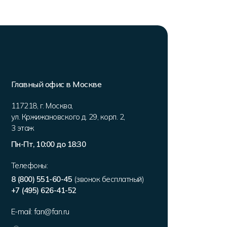
Главный офис в Москве
117218
,
г. Москва
,
ул. Кржижановского д. 29, корп. 2
,
3 этаж
Пн-Пт, 10:00 до 18:30
Телефоны:
8 (800) 551-60-45
(звонок бесплатный)
+7 (495) 626-41-52
E-mail:
fan@fan.ru