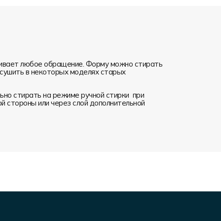
ивает любое обращение. Форму можно стирать
я сушить в некоторых моделях старых
но стирать на режиме ручной стирки при
ой стороны или через слой дополнительной