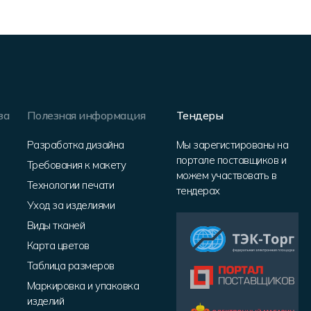
за
Полезная информация
Тендеры
Разработка дизайна
Мы зарегистированы на
портале поставщиков и
Требования к макету
можем участвовать в
Технологии печати
тендерах
Уход за изделиями
Виды тканей
Карта цветов
Таблица размеров
Маркировка и упаковка
изделий