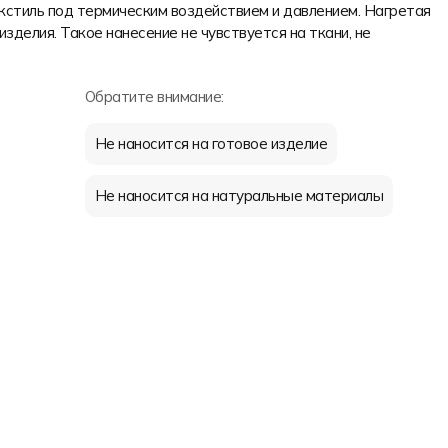
екстиль под термическим воздействием и давлением. Нагретая
изделия. Такое нанесение не чувствуется на ткани, не
Обратите внимание:
Не наносится на готовое изделие
Не наносится на натуральные материалы