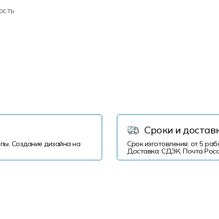
ость
Сроки и достав
пы. Создание дизайна на
Срок изготовления: от 5 раб
Доставка: СДЭК, Почта Росс