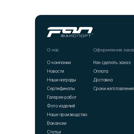
О нас
Оформление зака
О компании
Как сделать заказ
Новости
Оплата
Наши награды
Доставка
Сертификаты
Сроки изготовления
Галерея работ
Фото изделий
Наше производство
Вакансии
Статьи