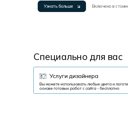
Узнать больше
Включено в стоим
Специально для вас
Услуги дизайнера
Вы можете использовать любые цвета и логоти
основе готовых работ с сайта - бесплатно