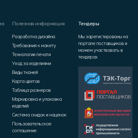
за
Полезная информация
Тендеры
Разработка дизайна
Мы зарегистированы на
портале поставщиков и
Требования к макету
можем участвовать в
Технологии печати
тендерах
Уход за изделиями
Виды тканей
Карта цветов
Таблица размеров
Маркировка и упаковка
изделий
Система скидок и наценок
Пользовательское
соглашение