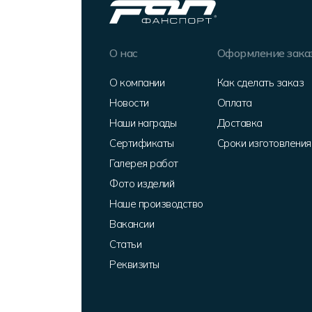
О нас
Оформление зака
О компании
Как сделать заказ
Новости
Оплата
Наши награды
Доставка
Сертификаты
Сроки изготовления
Галерея работ
Фото изделий
Наше производство
Вакансии
Статьи
Реквизиты