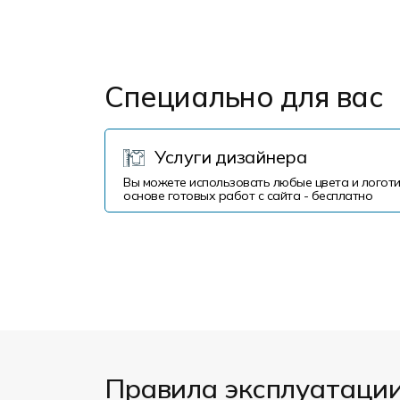
Специально для вас
Услуги дизайнера
Вы можете использовать любые цвета и логоти
основе готовых работ с сайта - бесплатно
Правила эксплуатаци