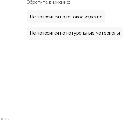
Обратите внимание:
Не наносится на готовое изделие
Не наносится на натуральные материалы
ость