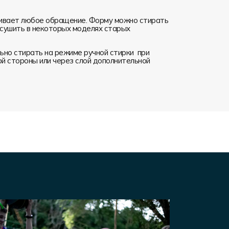
ивает любое обращение. Форму можно стирать
я сушить в некоторых моделях старых
но стирать на режиме ручной стирки при
ой стороны или через слой дополнительной