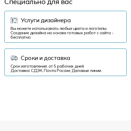
Специально для вас
Услуги дизайнера
Вы можете использовать любые цвета и логотипы.
Создание дизайна на основе готовых работ с сайта -
бесплатно
Сроки и доставка
Срок изготовления: от 5 рабочих дней.
Доставка: СДЭК, Почта России, Деловые линии.