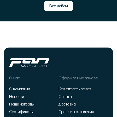
Все кейсы
О нас
Оформление заказа
О компании
Как сделать заказ
Новости
Оплата
Наши награды
Доставка
Сертификаты
Сроки изготовления