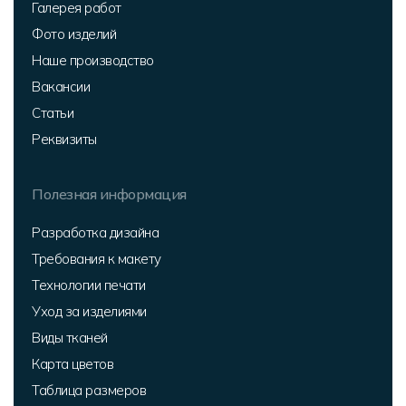
Галерея работ
Фото изделий
Наше производство
Вакансии
Статьи
Реквизиты
Полезная информация
Разработка дизайна
Требования к макету
Технологии печати
Уход за изделиями
Виды тканей
Карта цветов
Таблица размеров