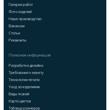
Галерея работ
Фото изделий
Наше производство
Вакансии
Статьи
Реквизиты
Полезная информация
Разработка дизайна
Требования к макету
Технологии печати
Уход за изделиями
Виды тканей
Карта цветов
Таблица размеров