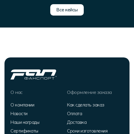
Все кейсы
О нас
Оформление заказа
О компании
Как сделать заказ
Новости
Оплата
Наши награды
Доставка
Сертификаты
Сроки изготовления