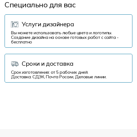
Специально для вас
Услуги дизайнера
Вы можете использовать любые цвета и логотипы.
Создание дизайна на основе готовых работ с сайта -
бесплатно
Сроки и доставка
Срок изготовления: от 5 рабочих дней.
Доставка: СДЭК, Почта России, Деловые линии.