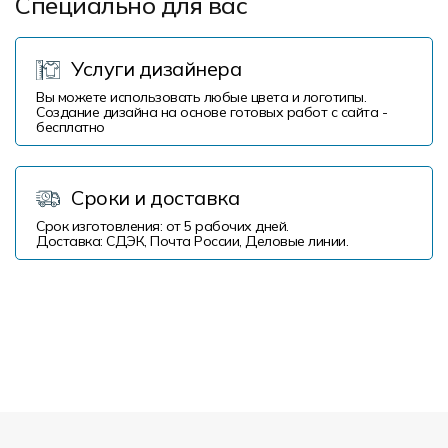
Специально для вас
Услуги дизайнера
Вы можете использовать любые цвета и логотипы.
Создание дизайна на основе готовых работ с сайта -
бесплатно
Сроки и доставка
Срок изготовления: от 5 рабочих дней.
Доставка: СДЭК, Почта России, Деловые линии.