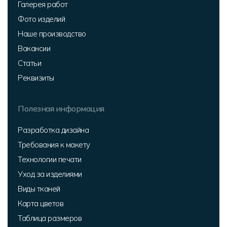
Галерея работ
Фото изделий
Наше производство
Вакансии
Статьи
Реквизиты
Полезная информация
Разработка дизайна
Требования к макету
Технологии печати
Уход за изделиями
Виды тканей
Карта цветов
Таблица размеров