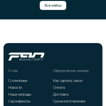
Все кейсы
О нас
Оформление заказа
О компании
Как сделать заказ
Новости
Оплата
Наши награды
Доставка
Сертификаты
Сроки изготовления