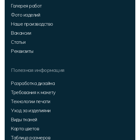
Галерея работ
Фото изделий
Наше производство
Вакансии
Статьи
Реквизиты
Полезная информация
Разработка дизайна
Требования к макету
Технологии печати
Уход за изделиями
Виды тканей
Карта цветов
Таблица размеров