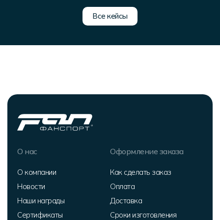
Все кейсы
О нас
Оформление заказа
О компании
Как сделать заказ
Новости
Оплата
Наши награды
Доставка
Сертификаты
Сроки изготовления