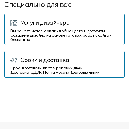
Специально для вас
Услуги дизайнера
Вы можете использовать любые цвета и логотипы.
Создание дизайна на основе готовых работ с сайта -
бесплатно
Сроки и доставка
Срок изготовления: от 5 рабочих дней.
Доставка: СДЭК, Почта России, Деловые линии.