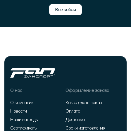
Все кейсы
О нас
Оформление заказа
О компании
Как сделать заказ
Новости
Оплата
Наши награды
Доставка
Сертификаты
Сроки изготовления