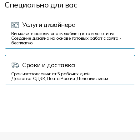
Специально для вас
Услуги дизайнера
Вы можете использовать любые цвета и логотипы.
Создание дизайна на основе готовых работ с сайта -
бесплатно
Сроки и доставка
Срок изготовления: от 5 рабочих дней.
Доставка: СДЭК, Почта России, Деловые линии.