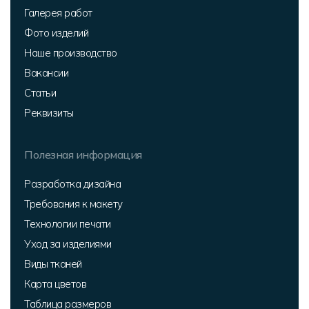
Галерея работ
Фото изделий
Наше производство
Вакансии
Статьи
Реквизиты
Полезная информация
Разработка дизайна
Требования к макету
Технологии печати
Уход за изделиями
Виды тканей
Карта цветов
Таблица размеров