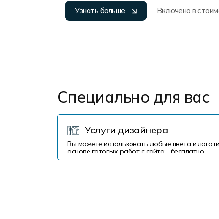
Узнать больше
Включено в стоим
Специально для вас
Услуги дизайнера
Вы можете использовать любые цвета и логоти
основе готовых работ с сайта - бесплатно