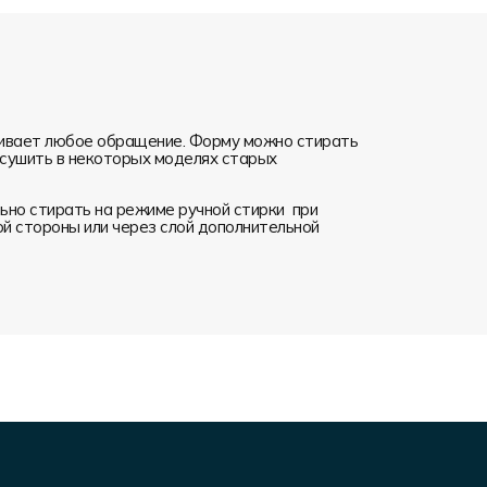
ивает любое обращение. Форму можно стирать
я сушить в некоторых моделях старых
но стирать на режиме ручной стирки при
ой стороны или через слой дополнительной