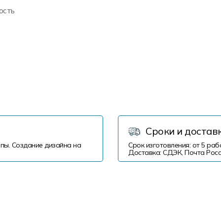
ость
Сроки и достав
пы. Создание дизайна на
Срок изготовления: от 5 раб
Доставка: СДЭК, Почта Росс