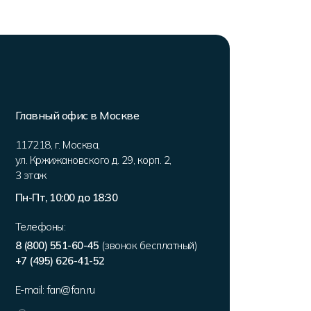
Главный офис в Москве
117218
,
г. Москва
,
ул. Кржижановского д. 29, корп. 2
,
3 этаж
Пн-Пт, 10:00 до 18:30
Телефоны:
8 (800) 551-60-45
(звонок бесплатный)
+7 (495) 626-41-52
E-mail:
fan@fan.ru