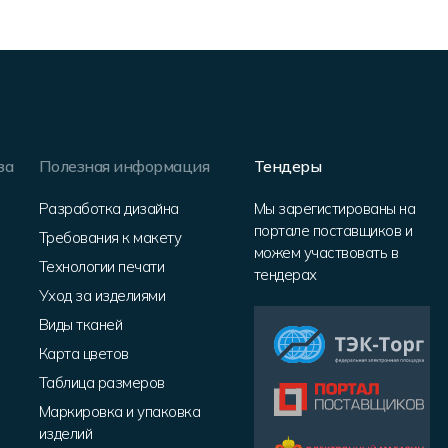
за
Полезная информация
Тендеры
Разработка дизайна
Мы зарегистированы на
портале поставщиков и
Требования к макету
можем участвовать в
Технологии печати
тендерах
Уход за изделиями
Виды тканей
Карта цветов
Таблица размеров
Маркировка и упаковка
изделий