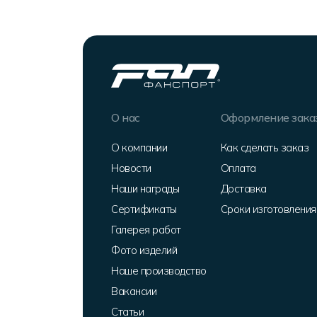
О нас
Оформление зака
О компании
Как сделать заказ
Новости
Оплата
Наши награды
Доставка
Сертификаты
Сроки изготовления
Галерея работ
Фото изделий
Наше производство
Вакансии
Статьи