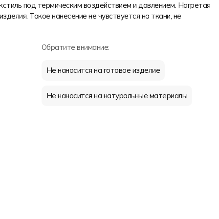
екстиль под термическим воздействием и давлением. Нагретая
изделия. Такое нанесение не чувствуется на ткани, не
Обратите внимание:
Не наносится на готовое изделие
Не наносится на натуральные материалы