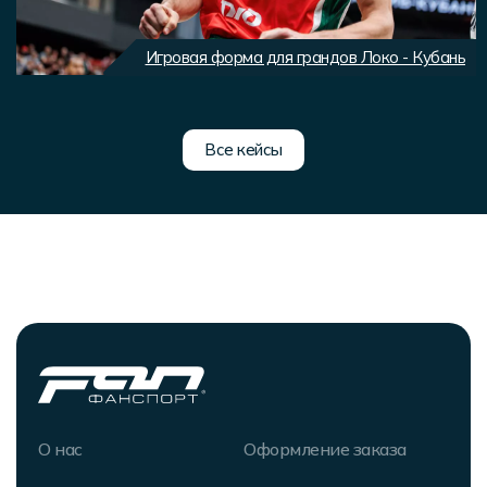
Игровая форма для грандов Локо - Кубань
Все кейсы
О нас
Оформление заказа