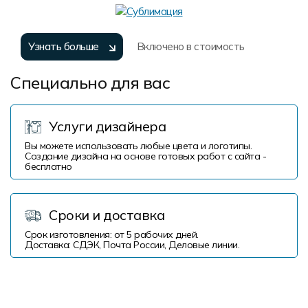
Узнать больше
Включено в стоимость
Специально для вас
Услуги дизайнера
Вы можете использовать любые цвета и логотипы.
Создание дизайна на основе готовых работ с сайта -
бесплатно
Сроки и доставка
Срок изготовления: от 5 рабочих дней.
Доставка: СДЭК, Почта России, Деловые линии.