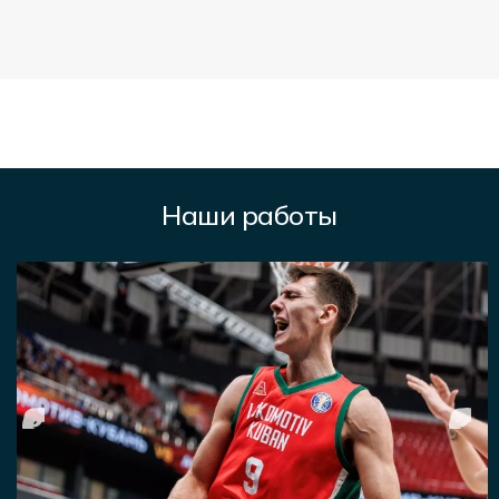
Наши работы