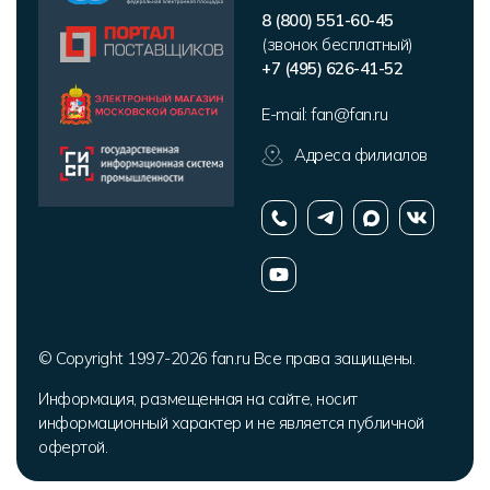
8 (800) 551-60-45
(звонок бесплатный)
+7 (495) 626-41-52
E-mail:
fan@fan.ru
Адреса филиалов
© Copyright 1997-2026 fan.ru Все права защищены.
Информация, размещенная на сайте, носит
информационный характер и не является публичной
офертой.