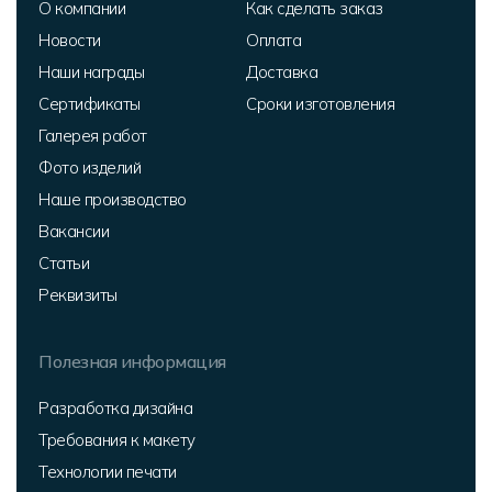
О компании
Как сделать заказ
Новости
Оплата
Наши награды
Доставка
Сертификаты
Сроки изготовления
Галерея работ
Фото изделий
Наше производство
Вакансии
Статьи
Реквизиты
Полезная информация
Разработка дизайна
Требования к макету
Технологии печати