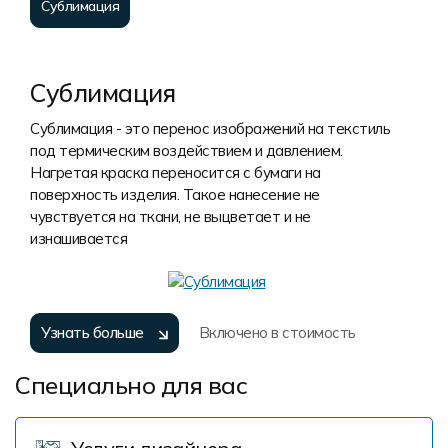
Сублимация
Сублимация
Сублимация - это перенос изображений на текстиль
под термическим воздействием и давлением.
Нагретая краска переносится с бумаги на
поверхность изделия. Такое нанесение не
чувствуется на ткани, не выцветает и не
изнашивается
Узнать больше
Включено в стоимость
Специально для вас