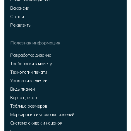
Вакансии
Статьи
Реквизиты
Полезная информация
Разработка дизайна
Требования к макету
Технологии печати
Уход за изделиями
Виды тканей
Карта цветов
Таблица размеров
Маркировка и упаковка изделий
Система скидок и наценок