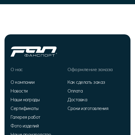
О нас
Оформление заказа
О компании
Как сделать заказ
Новости
Оплата
Наши награды
Доставка
Сертификаты
Сроки изготовления
Галерея работ
Фото изделий
Наше производство