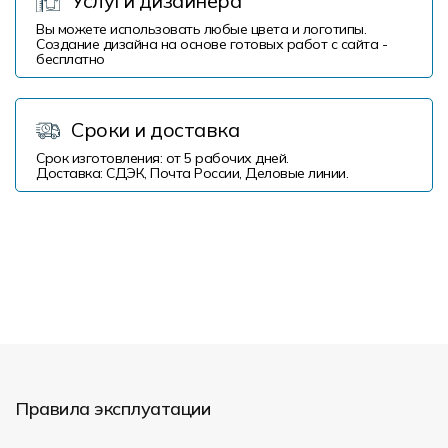
Услуги дизайнера
Вы можете использовать любые цвета и логотипы.
Создание дизайна на основе готовых работ с сайта -
бесплатно
Сроки и доставка
Срок изготовления: от 5 рабочих дней.
Доставка: СДЭК, Почта России, Деловые линии.
Правила эксплуатации