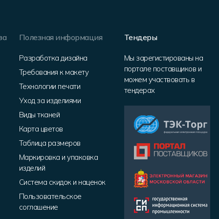
за
Полезная информация
Тендеры
Разработка дизайна
Мы зарегистированы на
портале поставщиков и
Требования к макету
можем участвовать в
Технологии печати
тендерах
Уход за изделиями
Виды тканей
Карта цветов
Таблица размеров
Маркировка и упаковка
изделий
Система скидок и наценок
Пользовательское
соглашение