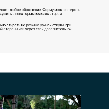
ивает любое обращение. Форму можно стирать
я сушить в некоторых моделях старых
но стирать на режиме ручной стирки при
ой стороны или через слой дополнительной