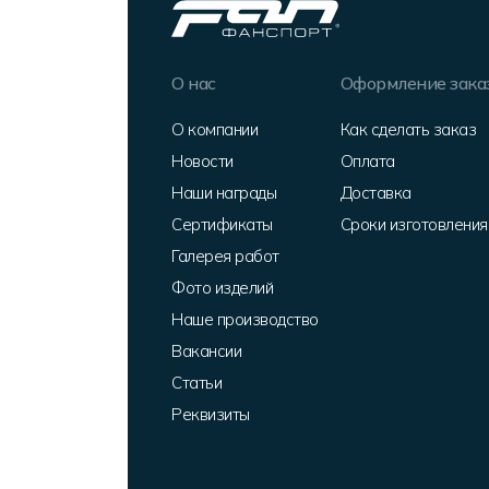
О нас
Оформление зака
О компании
Как сделать заказ
Новости
Оплата
Наши награды
Доставка
Сертификаты
Сроки изготовления
Галерея работ
Фото изделий
Наше производство
Вакансии
Статьи
Реквизиты