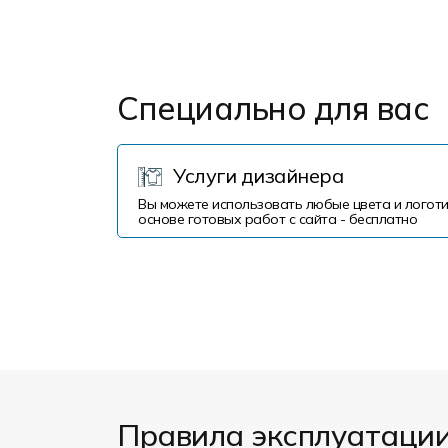
Специально для вас
Услуги дизайнера
Вы можете использовать любые цвета и логоти
основе готовых работ с сайта - бесплатно
Правила эксплуатаци