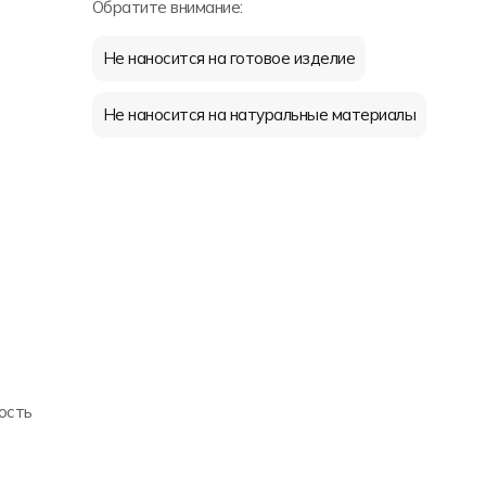
Обратите внимание:
Не наносится на готовое изделие
Не наносится на натуральные материалы
ость