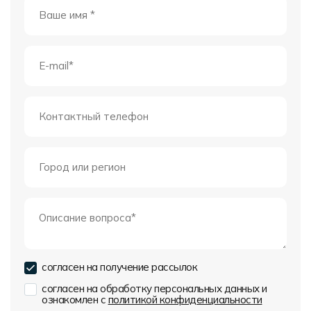
согласен на получение рассылок
согласен на обработку персональных данных и
ознакомлен с
политикой конфиденциальности