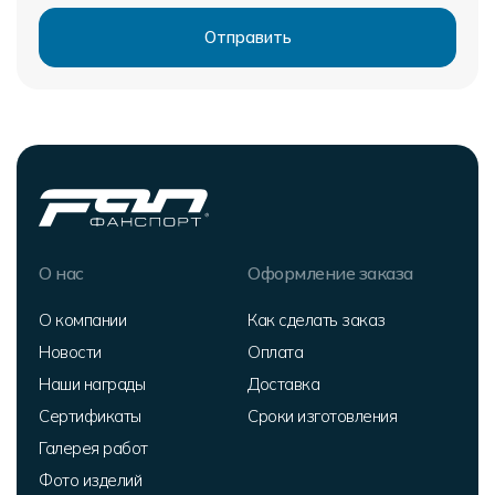
О нас
Оформление заказа
О компании
Как сделать заказ
Новости
Оплата
Наши награды
Доставка
Сертификаты
Сроки изготовления
Галерея работ
Фото изделий