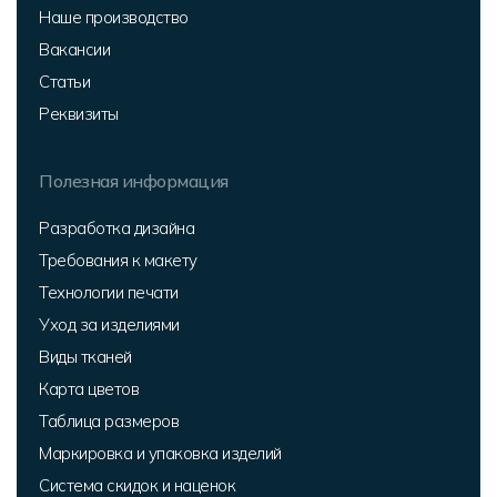
Наше производство
Вакансии
Статьи
Реквизиты
Полезная информация
Разработка дизайна
Требования к макету
Технологии печати
Уход за изделиями
Виды тканей
Карта цветов
Таблица размеров
Маркировка и упаковка изделий
Система скидок и наценок