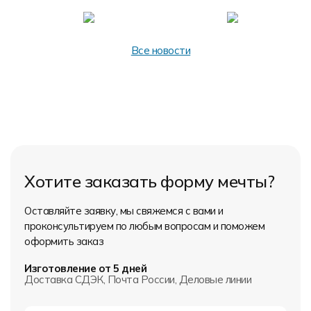
Все новости
Хотите заказать форму мечты?
Оставляйте заявку, мы свяжемся с вами и
проконсультируем по любым вопросам и поможем
оформить заказ
Изготовление от 5 дней
Доставка СДЭК, Почта России, Деловые линии