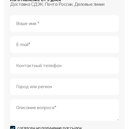
Доставка СДЭК, Почта России, Деловые линии
согласен на получение рассылок