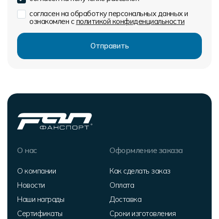
согласен на обработку персональных данных и
ознакомлен с
политикой конфиденциальности
О нас
Оформление заказа
О компании
Как сделать заказ
Новости
Оплата
Наши награды
Доставка
Сертификаты
Сроки изготовления