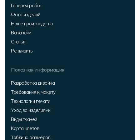
Галерея работ
Фото изделий
Наше производство
Вакансии
Статьи
Реквизиты
Полезная информация
Разработка дизайна
Требования к макету
Технологии печати
Уход за изделиями
Виды тканей
Карта цветов
Таблица размеров