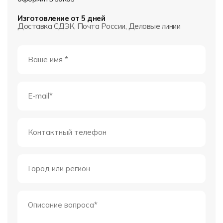
Изготовление от 5 дней
Доставка СДЭК, Почта России, Деловые линии