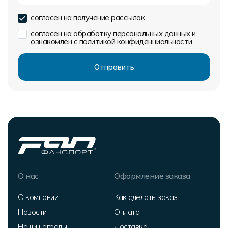
согласен на получение рассылок
согласен на обработку персональных данных и
ознакомлен с
политикой конфиденциальности
О нас
Оформление заказа
О компании
Как сделать заказ
Новости
Оплата
Наши награды
Доставка