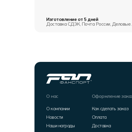
Изготовление от 5 дней
Доставка СДЭК, Почта России, Деловые 
О нас
Оформление зака
О компании
Как сделать заказ
Новости
Оплата
Наши награды
Доставка