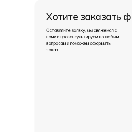
Хотите заказать 
Оставляйте заявку, мы свяжемся с
вами и проконсультируем по любым
вопросам и поможем оформить
заказ