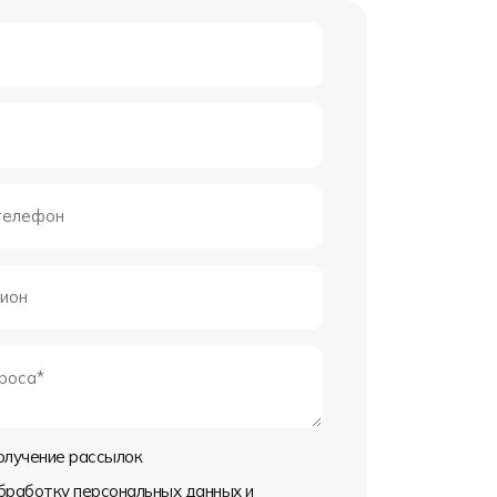
получение рассылок
обработку персональных данных и