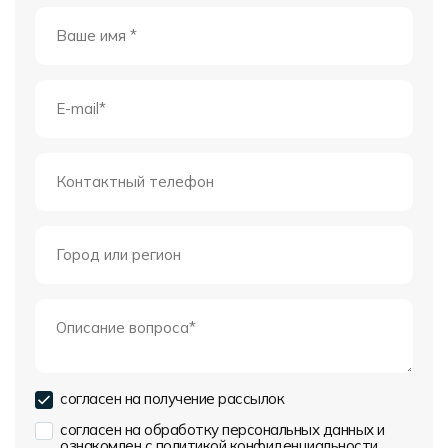
согласен на получение рассылок
согласен на обработку персональных данных и
ознакомлен с
политикой конфиденциальности