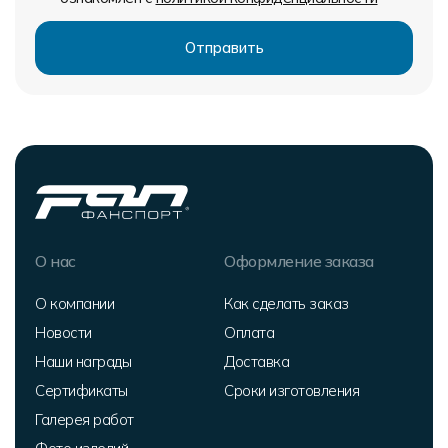
О нас
Оформление заказа
О компании
Как сделать заказ
Новости
Оплата
Наши награды
Доставка
Сертификаты
Сроки изготовления
Галерея работ