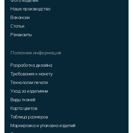
Фото изделий
Наше производство
Вакансии
Статьи
Реквизиты
Полезная информация
Разработка дизайна
Требования к макету
Технологии печати
Уход за изделиями
Виды тканей
Карта цветов
Таблица размеров
Маркировка и упаковка изделий