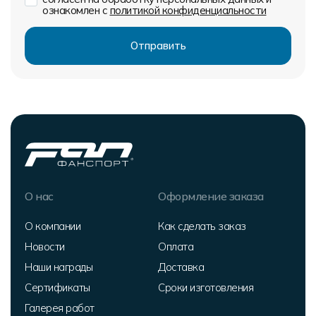
ознакомлен с
политикой конфиденциальности
О нас
Оформление заказа
О компании
Как сделать заказ
Новости
Оплата
Наши награды
Доставка
Сертификаты
Сроки изготовления
Галерея работ