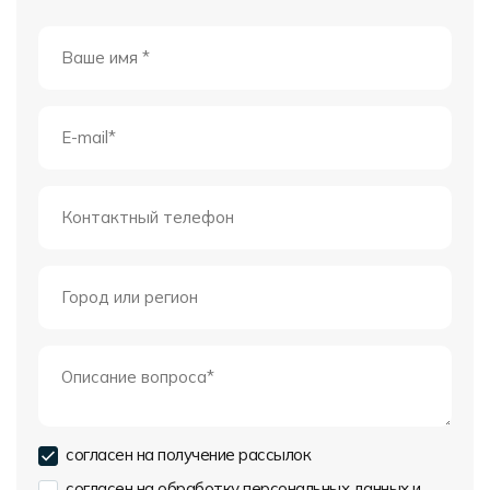
согласен на получение рассылок
согласен на обработку персональных данных и