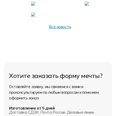
Все новости
Хотите заказать форму мечты?
Оставляйте заявку, мы свяжемся с вами и
проконсультируем по любым вопросам и поможем
оформить заказ
Изготовление от 5 дней
Доставка СДЭК, Почта России, Деловые линии