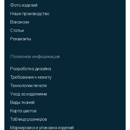
Фото изделий
Наше производство
Вакансии
Статьи
Реквизиты
Полезная информация
Разработка дизайна
Требования к макету
Технологии печати
Уход за изделиями
Виды тканей
Карта цветов
Таблица размеров
Маркировка и упаковка изделий