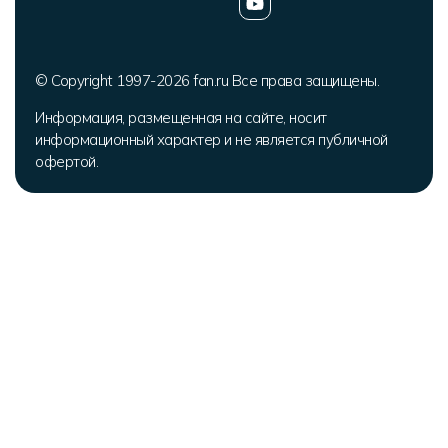
© Copyright 1997-2026 fan.ru Все права защищены.
Информация, размещенная на сайте, носит
информационный характер и не является публичной
офертой.