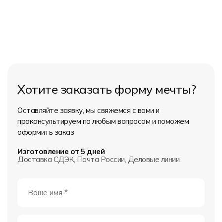
Хотите заказать форму мечты?
Оставляйте заявку, мы свяжемся с вами и
проконсультируем по любым вопросам и поможем
оформить заказ
Изготовление от 5 дней
Доставка СДЭК, Почта России, Деловые линии