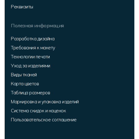
Реквизиты
Полезная информация
Разработка дизайна
Требования к макету
Технологии печати
Уход за изделиями
Виды тканей
Карта цветов
Таблица размеров
Маркировка и упаковка изделий
Система скидок и наценок
Пользовательское соглашение