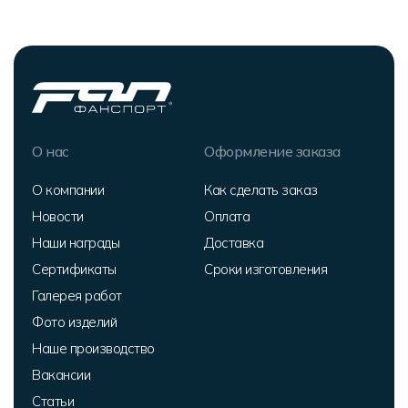
О нас
Оформление заказа
О компании
Как сделать заказ
Новости
Оплата
Наши награды
Доставка
Сертификаты
Сроки изготовления
Галерея работ
Фото изделий
Наше производство
Вакансии
Статьи