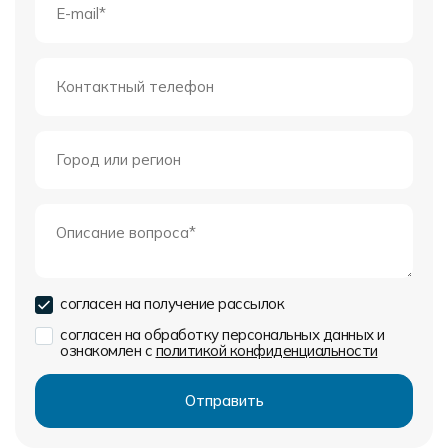
согласен на получение рассылок
согласен на обработку персональных данных и
ознакомлен с
политикой конфиденциальности