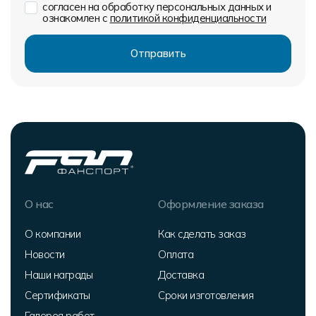
согласен на обработку персональных данных и
ознакомлен с
политикой конфиденциальности
О нас
Оформление заказа
О компании
Как сделать заказ
Новости
Оплата
Наши награды
Доставка
Сертификаты
Сроки изготовления
Галерея работ