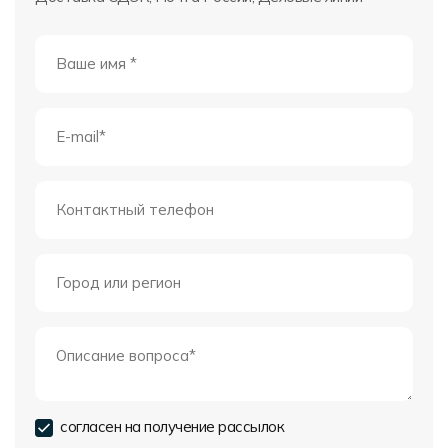
согласен на получение рассылок