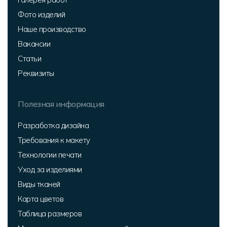
Фото изделий
Наше производство
Вакансии
Статьи
Реквизиты
Полезная информация
Разработка дизайна
Требования к макету
Технологии печати
Уход за изделиями
Виды тканей
Карта цветов
Таблица размеров